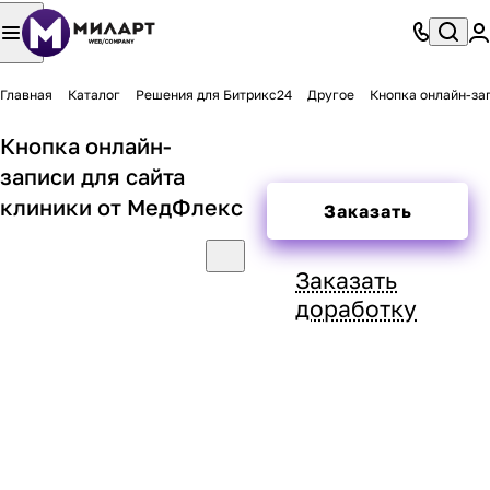
Главная
Каталог
Решения для Битрикс24
Другое
Кнопка онлайн-за
Кнопка онлайн-
записи для сайта
клиники от МедФлекс
Заказать
Заказать
доработку