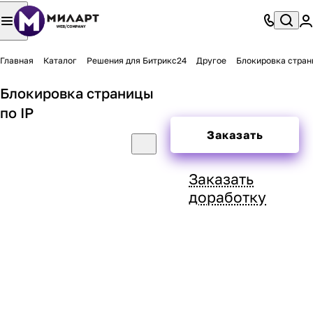
Главная
Каталог
Решения для Битрикс24
Другое
Блокировка стран
Блокировка страницы
по IP
Заказать
Заказать
доработку