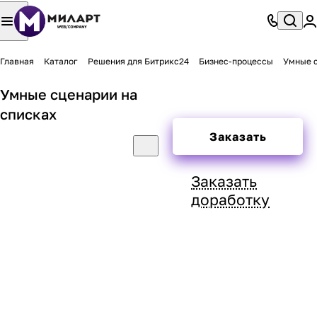
Главная
Каталог
Решения для Битрикс24
Бизнес-процессы
Умные с
Умные сценарии на
списках
Заказать
Заказать
доработку