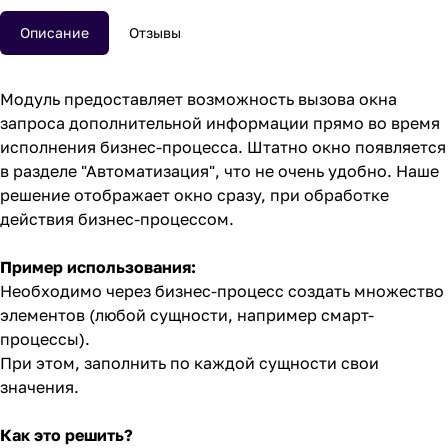
Описание
Отзывы
Модуль предоставляет возможность вызова окна
запроса дополнительной информации прямо во время
исполнения бизнес-процесса. Штатно окно появляется
в разделе "Автоматизация", что не очень удобно. Наше
решение отображает окно сразу, при обработке
действия бизнес-процессом.
Пример использования:
Необходимо через бизнес-процесс создать множество
элементов (любой сущности, например смарт-
процессы).
При этом, заполнить по каждой сущности свои
значения.
Как это решить?