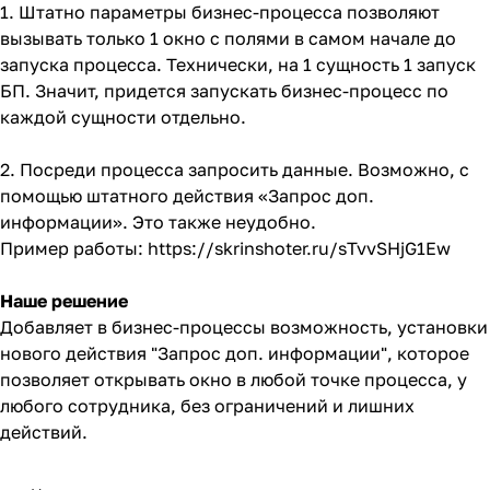
1. Штатно параметры бизнес-процесса позволяют
вызывать только 1 окно с полями в самом начале до
запуска процесса. Технически, на 1 сущность 1 запуск
БП. Значит, придется запускать бизнес-процесс по
каждой сущности отдельно.
2. Посреди процесса запросить данные. Возможно, с
помощью штатного действия «Запрос доп.
информации». Это также неудобно.
Пример работы:
https://skrinshoter.ru/sTvvSHjG1Ew
Наше решение
Добавляет в бизнес-процессы возможность, установки
нового действия "Запрос доп. информации", которое
позволяет открывать окно в любой точке процесса, у
любого сотрудника, без ограничений и лишних
действий.