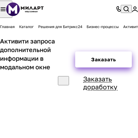
Главная
Каталог
Решения для Битрикс24
Бизнес-процессы
Активит
Активити запроса
дополнительной
информации в
Заказать
модальном окне
Заказать
доработку