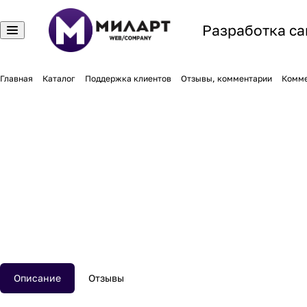
Разработка са
Главная
Каталог
Поддержка клиентов
Отзывы, комментарии
Комме
Описание
Отзывы