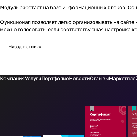
Модуль работает на базе информационных блоков. Осн
Функционал позволяет легко организовывать на сайте
можно голосовать, если соответствующая настройка к
Назад к списку
Компания
Услуги
Портфолио
Новости
Отзывы
Маркетплей