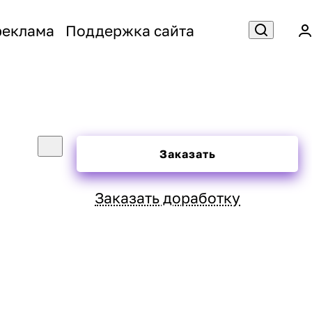
реклама
Поддержка сайта
Заказать
Заказать доработку