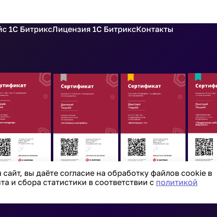
с 1С Битрикс
Лицензия 1С Битрикс
Контакты
сайт, вы даёте согласие на обработку файлов cookie в
а и сбора статистики в соответствии с
политикой