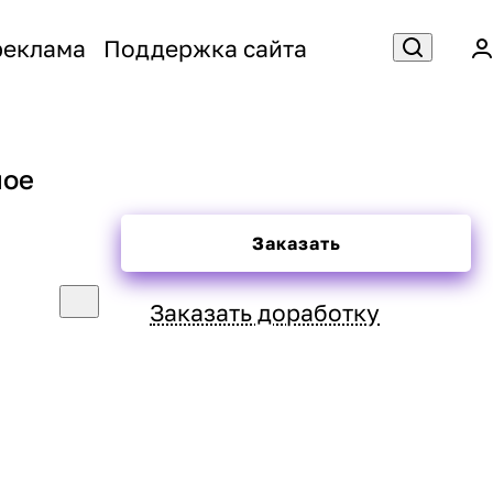
реклама
Поддержка сайта
ное
Заказать
Заказать доработку