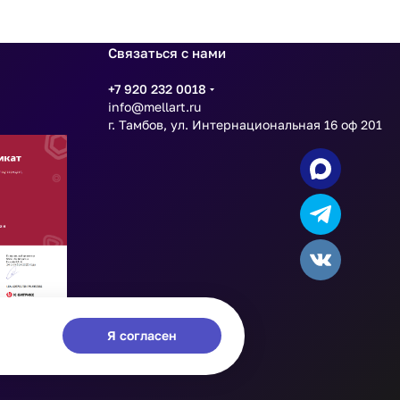
Связаться с нами
+7 920 232 0018
info@mellart.ru
г. Тамбов, ул. Интернациональная 16 оф 201
Я согласен