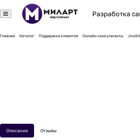
Разработка са
Главная
Каталог
Поддержка клиентов
Онлайн-консультанты
JivoSi
Описание
Отзывы