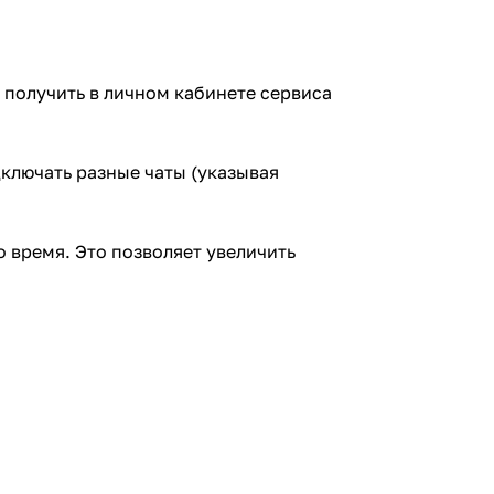
о получить в личном кабинете сервиса
дключать разные чаты (указывая
 время. Это позволяет увеличить