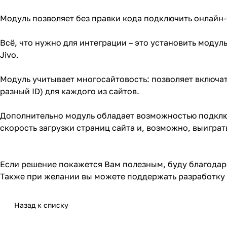
Модуль позволяет без правки кода подключить онлайн
Всё, что нужно для интеграции – это установить модул
Jivo.
Модуль учитывает многосайтовость: позволяет включат
разный ID) для каждого из сайтов.
Дополнительно модуль обладает возможностью подключа
скорость загрузки страниц сайта и, возможно, выиграть
Если решение покажется Вам полезным, буду благодаре
Также при желании вы можете поддержать разработку
Назад к списку