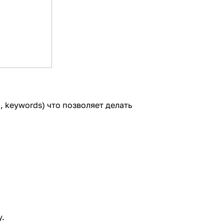
, keywords) что позволяет делать
у.