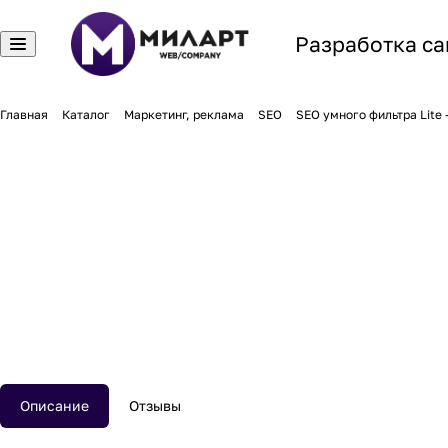
Разработка са
Главная
Каталог
Маркетинг, реклама
SEO
SEO умного фильтра Lite 
Описание
Отзывы