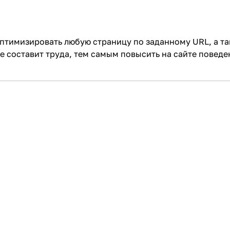
оптимизировать любую страницу по заданному URL, а так
 составит труда, тем самым повысить на сайте поведе