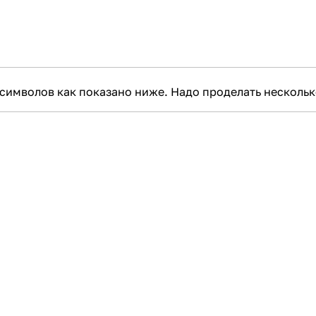
символов как показано ниже. Надо проделать несколько