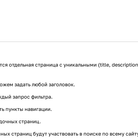
я отдельная страница с уникальными (title, description
ожем задать любой заголовок.
ждый запрос фильтра.
ть пункты навигации.
дочных страниц.
ных страниц будут участвовать в поиске по всему сайт