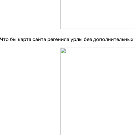
Что бы карта сайта регенила урлы без дополнительных 