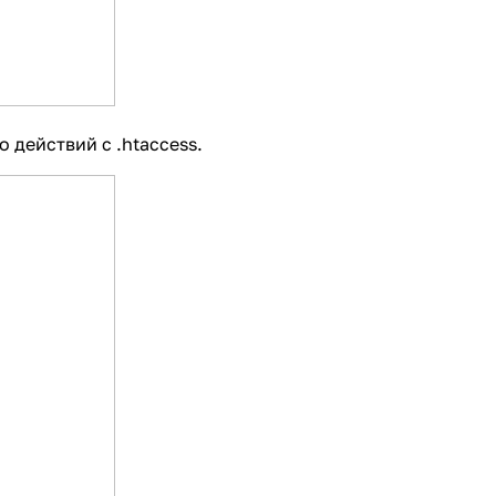
 действий с .htaccess.