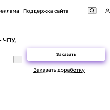
реклама
Поддержка сайта
- ЧПУ,
Заказать
Заказать доработку