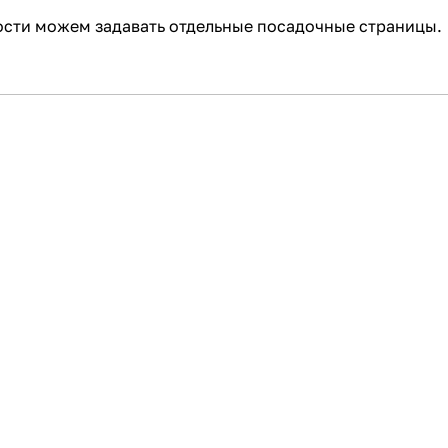
ости можем задавать отдельные посадочные страницы.