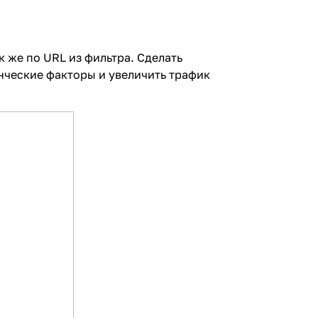
 же по URL из фильтра. Сделать
нческие факторы и увеличить трафик