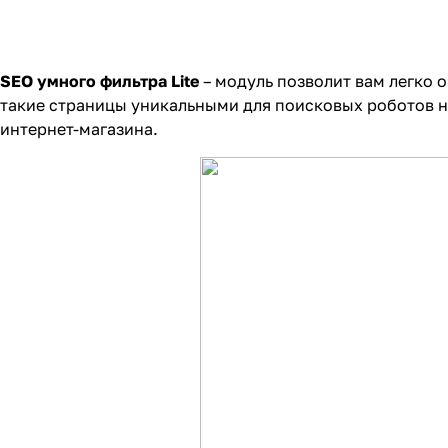
SEO умного фильтра Lite
– модуль позволит вам легко 
такие страницы уникальными для поисковых роботов не
интернет-магазина.