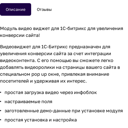
Описание
Отзывы
Модуль видео виджет для 1С-битрикс для увеличения
конверсии сайта!
Видеовиджет для 1С-Битрикс предназначен для
увеличения конверсии сайта за счет интеграции
видеоконтента. С его помощью вы сможете легко
добавлять видеоролики на страницы вашего сайта в
специальном pop up окне, привлекая внимание
посетителей и удерживая их интерес.
простая загрузка видео через инфоблок
настраиваемые поля
заготовленные демо-данные при установке модуля
простая установка и настройка