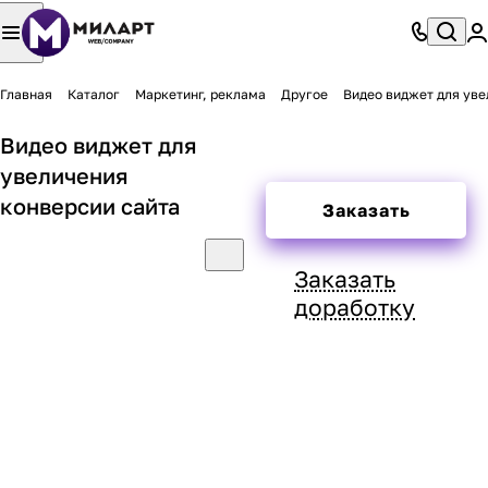
Главная
Каталог
Маркетинг, реклама
Другое
Видео виджет для уве
Видео виджет для
увеличения
конверсии сайта
Заказать
Заказать
доработку