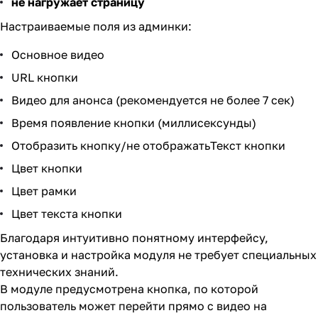
не нагружает страницу
Настраиваемые поля из админки:
Основное видео
URL кнопки
Видео для анонса (рекомендуется не более 7 сек)
Время появление кнопки (миллисексунды)
Отобразить кнопку/не отображатьТекст кнопки
Цвет кнопки
Цвет рамки
Цвет текста кнопки
Благодаря интуитивно понятному интерфейсу,
установка и настройка модуля не требует специальных
технических знаний.
В модуле предусмотрена кнопка, по которой
пользователь может перейти прямо с видео на