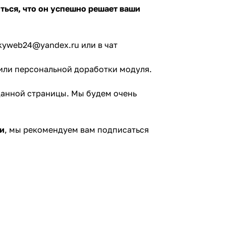
ться, что он успешно решает ваши
kyweb24@yandex.ru
или в чат
или персональной доработки модуля.
данной страницы. Мы будем очень
и
, мы рекомендуем вам подписаться