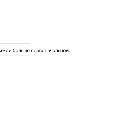
уммой больше первоначальной.