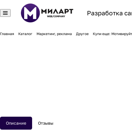
Разработка са
Главная
Каталог
Маркетинг, реклама
Другое
Купи еще: Мотивируйт
Описание
Отзывы