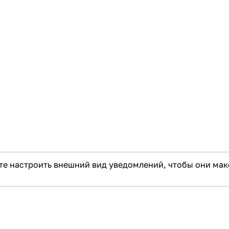
е настроить внешний вид уведомлений, чтобы они мак