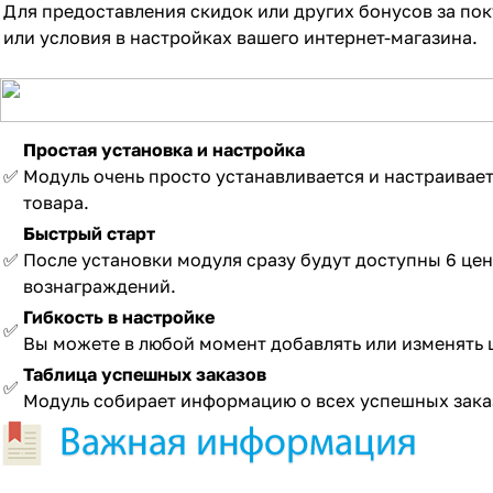
Для предоставления скидок или других бонусов за по
или условия в настройках вашего интернет-магазина.
Простая установка
и настройка
✅
Модуль очень просто устанавливается и настраивает
товара.
Быстрый старт
✅
После установки модуля сразу будут доступны 6 це
вознаграждений.
Гибкость в настройке
✅
Вы можете в любой момент добавлять или изменять
Таблица успешных заказов
✅
Модуль собирает информацию о всех успешных зака