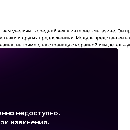
 вам увеличить средний чек в интернет-магазине. Он 
оставки и других предложениях. Модуль представлен в
азина, например, на страницу с корзиной или детальну