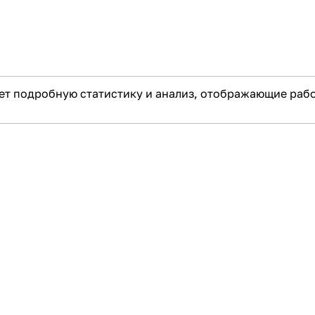
т подробную статистику и анализ, отображающие рабо