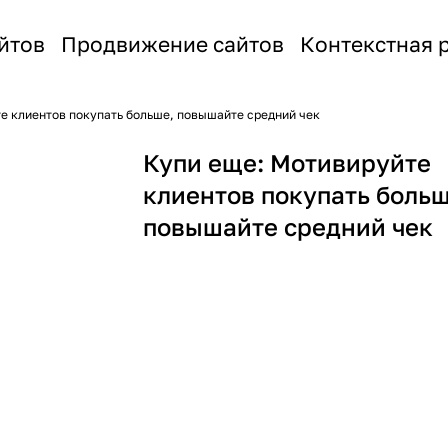
йтов
Продвижение сайтов
Контекстная 
е клиентов покупать больше, повышайте средний чек
Купи еще: Мотивируйте
клиентов покупать больш
повышайте средний чек