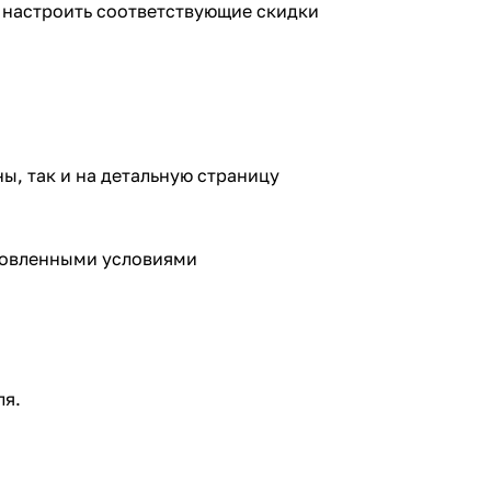
 настроить соответствующие скидки
ы, так и на детальную страницу
ановленными условиями
ля.