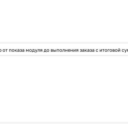
 от показа модуля до выполнения заказа с итоговой с