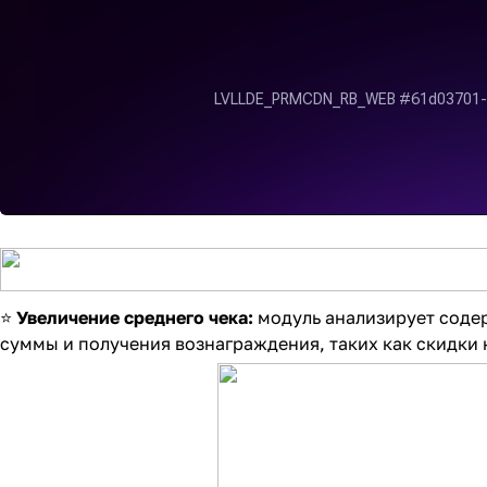
⭐
Увеличение среднего чека:
модуль анализирует соде
суммы и получения вознаграждения, таких как скидки 