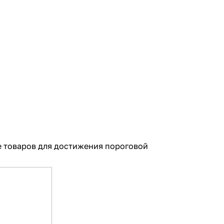
е товаров для достижения пороговой