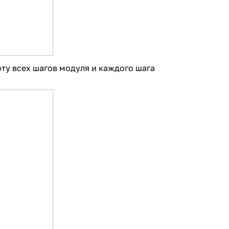
ту всех шагов модуля и каждого шага