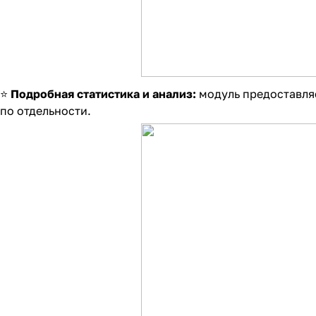
⭐
Подробная статистика и анализ:
модуль предоставляе
по отдельности.