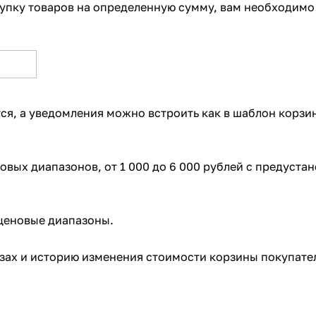
купку товаров на определенную сумму, вам необходимо
ся, а уведомления можно встроить как в шаблон корзин
новых диапазонов, от 1 000 до 6 000 рублей с предуст
 ценовые диапазоны.
зах и историю изменения стоимости корзины покупате