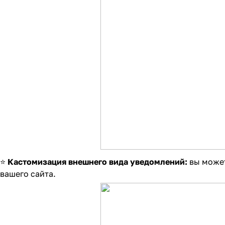
⭐
Кастомизация внешнего вида уведомлений:
вы может
вашего сайта.