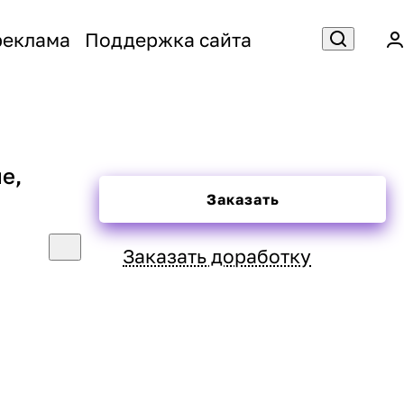
реклама
Поддержка сайта
е,
Заказать
Заказать доработку