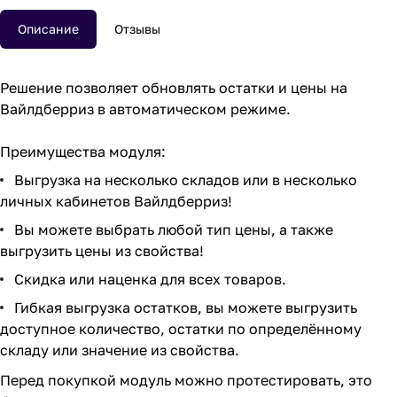
Описание
Отзывы
Решение позволяет обновлять остатки и цены на
Вайлдберриз в автоматическом режиме.
Преимущества модуля:
Выгрузка на несколько складов или в несколько
личных кабинетов Вайлдберриз!
Вы можете выбрать любой тип цены, а также
выгрузить цены из свойства!
Скидка или наценка для всех товаров.
Гибкая выгрузка остатков, вы можете выгрузить
доступное количество, остатки по определённому
складу или значение из свойства.
Перед покупкой модуль можно протестировать, это