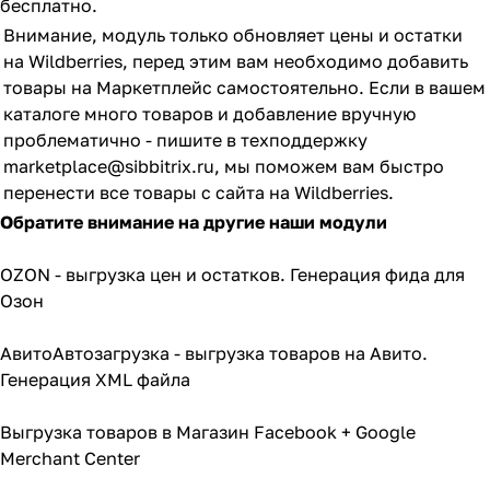
бесплатно.
Внимание, модуль только обновляет цены и остатки
на Wildberries, перед этим вам необходимо добавить
товары на Маркетплейс самостоятельно. Если в вашем
каталоге много товаров и добавление вручную
проблематично - пишите в техподдержку
marketplace@sibbitrix.ru
, мы поможем вам быстро
перенести все товары с сайта на Wildberries.
Обратите внимание на другие наши модули
OZON - выгрузка цен и остатков. Генерация фида для
Озон
АвитоАвтозагрузка - выгрузка товаров на Авито.
Генерация XML файла
Выгрузка товаров в Магазин Facebook + Google
Merchant Center