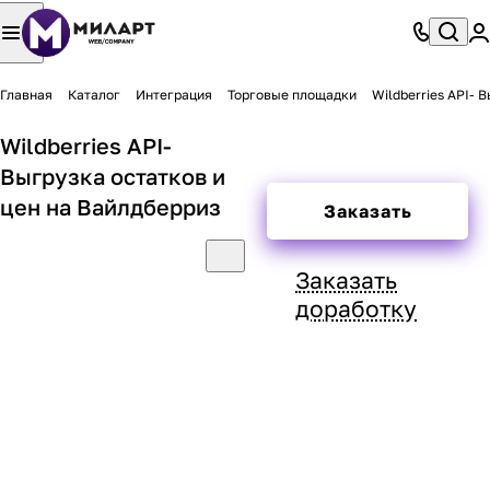
Главная
Каталог
Интеграция
Торговые площадки
Wildberries API- 
Wildberries API-
Выгрузка остатков и
цен на Вайлдберриз
Заказать
Заказать
доработку