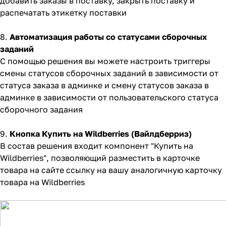
добавить заказы в поставку, закрыть поставку и
распечатать этикетку поставки
8.
Автоматизация работы со статусами сборочных
заданий
С помощью решения вы можете настроить триггеры
смены статусов сборочных заданий в зависимости от
статуса заказа в админке и смену статусов заказа в
админке в зависимости от пользовательского статуса
сборочного задания
9.
Кнопка Купить на Wildberries (
Вайлдберриз)
В состав решения входит компонент "Купить на
Wildberries", позволяющий разместить в карточке
товара на сайте ссылку на вашу аналогичную карточку
товара на Wildberries