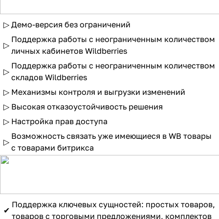
▷
Демо-версия без ограничений
Поддержка работы с неограниченным количеством
▷
личных кабинетов Wildberries
Поддержка работы с неограниченным количеством
▷
складов Wildberries
▷
Механизмы контроля и выгрузки изменений
▷
Высокая отказоустойчивость решения
▷
Настройка прав доступа
Возможность связать уже имеющиеся в WB товары
▷
с товарами битрикса
Поддержка ключевых сущностей: простых товаров,
✔
товаров с торговыми предложениями, комплектов