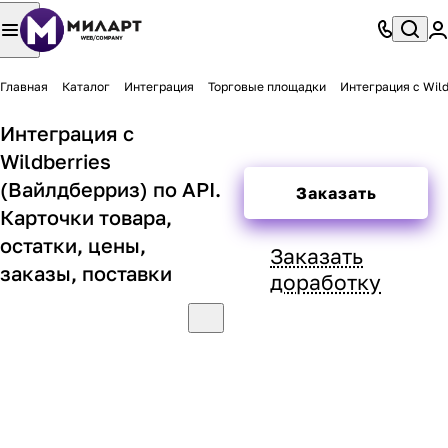
Главная
Каталог
Интеграция
Торговые площадки
Интеграция с Wild
Интеграция с
Wildberries
(Вайлдберриз) по API.
Заказать
Карточки товара,
остатки, цены,
Заказать
заказы, поставки
доработку