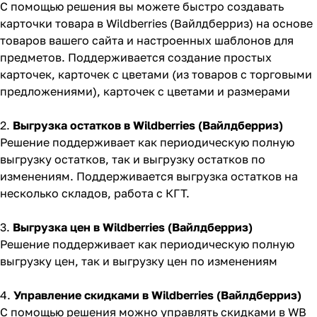
С помощью решения вы можете быстро создавать
карточки товара в Wildberries (Вайлдберриз) на основе
товаров вашего сайта и настроенных шаблонов для
предметов. Поддерживается создание простых
карточек, карточек с цветами (из товаров с торговыми
предложениями), карточек с цветами и размерами
2.
Выгрузка остатков в
Wildberries (Вайлдберриз)
Решение поддерживает как периодическую полную
выгрузку остатков, так и выгрузку остатков по
изменениям. Поддерживается выгрузка остатков на
несколько складов, работа с КГТ.
3.
Выгрузка цен
в
Wildberries (Вайлдберриз)
Решение поддерживает как периодическую полную
выгрузку цен, так и выгрузку цен по изменениям
4.
Управление скидками
в
Wildberries (Вайлдберриз)
С помощью решения можно управлять скидками в WB