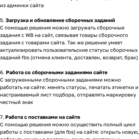
из админки сайта
5.
Загрузка и обновление сборочных заданий
С помощью решения можно загружать сборочные
задания с WB на сайт, связывая товары сборочного
задания с товарами сайта. Так же решение умеет
актуализировать пользовательские статусы сборочных
заданий fbs (отмена клиента, доставлен, возврат, брак)
6.
Работа со сборочными заданиями сайте
С загруженными сборочными заданиями можно
работать на сайте: менять статусы, печатать этикетки и
настраиваемый лист подбора, отправлять маркировку
честный знак
7.
Работа с поставками на сайте
С помощью решения можно осуществить полный цикл
работы с поставками (для fbs) на сайте: открыть новую,