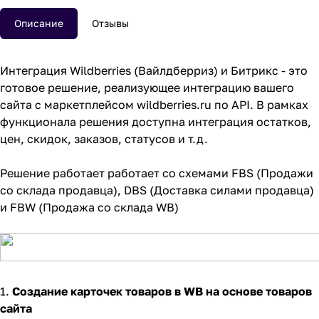
Описание
Отзывы
Интеграция Wildberries (Вайлдберриз) и Битрикс - это
готовое решение, реализующее интеграцию вашего
сайта с маркетплейсом wildberries.ru по API. В рамках
функционала решения доступна интеграция остатков,
цен, скидок, заказов, статусов и т.д.
Решение работает работает со схемами FBS (Продажи
со склада продавца), DBS (Доставка силами продавца)
и FBW (Продажа со склада WB)
1.
Создание карточек товаров в WB на основе товаров
сайта