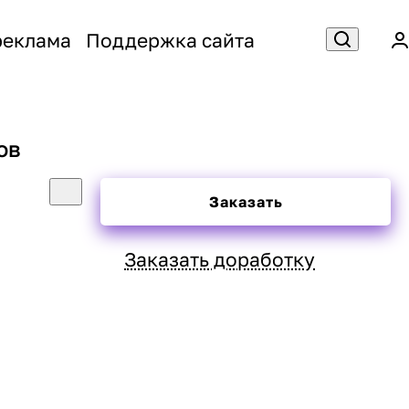
реклама
Поддержка сайта
ов
Заказать
Заказать доработку