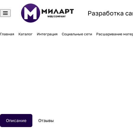
Разработка са
Главная
Каталог
Интеграция
Социальные сети
Расшаривание мате
Описание
Отзывы