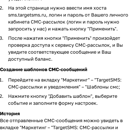
На этой странице нужно ввести имя хоста
sms.targetsms.ru, логин и пароль от Вашего личного
кабинета СМС-рассылок (логин и пароль нужно
запросить у нас) и нажать кнопку "Применить".
После нажатия кнопки "Применить" произойдет
проверка доступа к сервису СМС-рассылок, и Вы
увидите соответствующее сообщение и Ваш
доступный баланс.
Создание шаблонов СМС-сообщений
Перейдите на вкладку "Маркетинг" – "TargetSMS:
СМС-рассылки и уведомления" – "Шаблоны смс;
Нажмите кнопку "Добавить шаблон", выберите
событие и заполните форму настроек.
История
Все отправленные СМС-сообщения можно увидеть в
вкладке "Маркетинг – "TargetSMS: СМС-рассылки и