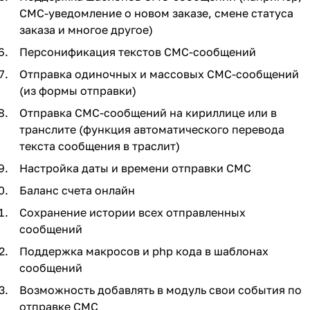
СМС-уведомление о новом заказе, смене статуса
заказа и многое другое)
Персонификация текстов СМС-сообщений
Отправка одиночных и массовых СМС-сообщений
(из формы отправки)
Отправка СМС-сообщений на кириллице или в
транслите (функция автоматического перевода
текста сообщения в траслит)
Настройка даты и времени отправки СМС
Баланс счета онлайн
Сохранение истории всех отправленных
сообщений
Поддержка макросов и php кода в шаблонах
сообщений
Возможность добавлять в модуль свои события по
отправке СМС