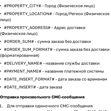
#PROPERTY_CITY# - Город (Физическое лицо)
#PROPERTY_LOCATION# - Город/Регион (Физическое
лицо)
#PROPERTY_ADDRESS# - Адрес доставки
(Физическое лицо)
#ORDER_SUM# - сумма заказа без доставки
#ORDER_SUM_FORMAT# - сумма заказа без доставки
(форматированная)
#DELIVERY_NAME# - название службы доставки
#PAYMENT_NAME# - название платежной системы
#DATE_INSERT_FORMAT# - дата заказа со временем
#DATE_INSERT# - дата заказа
Отправка произвольного СМС-сообщения
Для отправки одиночного СМС-сообщения