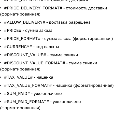
#PRICE_DELIVERY_FORMAT# - стоимость доставки
(форматированная)
#ALLOW_DELIVERY# - доставка разрешена
#PRICE# - сумма заказа
#PRICE_FORMAT# - сумма заказа (форматированная)
#CURRENCY# - код валюты
#DISCOUNT_VALUE# - сумма скидки
#DISCOUNT_VALUE_FORMAT# - сумма скидки
(форматированная)
#TAX_VALUE# - наценка
#TAX_VALUE_FORMAT# - наценка (форматированная)
#SUM_PAID# - уже оплачено
#SUM_PAID_FORMAT# - уже оплачено
(форматированная)