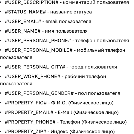
#USER_DESCRIPTION# - комментарий пользователя
#STATUS_NAME# - название статуса
#USER_EMAIL# - email пользователя
#USER_NAME# - имя пользователя
#USER_PERSONAL_PHONE# - телефон пользователя
#USER_PERSONAL_MOBILE# - мобильный телефон
пользователя
#USER_PERSONAL_CITY# - город пользователя
#USER_WORK_PHONE# - рабочий телефон
пользователя
#USER_PERSONAL_GENDER# - пол пользователя
#PROPERTY_FIO# - Ф.И.О. (Физическое лицо)
#PROPERTY_EMAIL# - E-Mail (Физическое лицо)
#PROPERTY_PHONE# - Телефон (Физическое лицо)
#PROPERTY_ZIP# - Индекс (Физическое лицо)