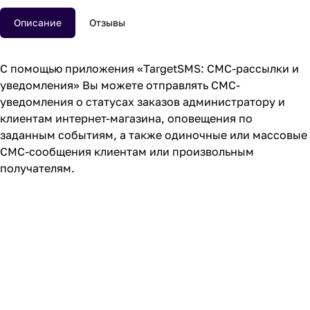
Описание
Отзывы
С помощью приложения «TargetSMS: СМС-рассылки и
уведомления» Вы можете отправлять СМС-
уведомления о статусах заказов администратору и
клиентам интернет-магазина, оповещения по
заданным событиям, а также одиночные или массовые
СМС-сообщения клиентам или произвольным
получателям.