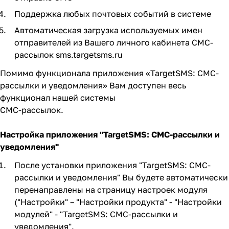
Поддержка любых почтовых событий в системе
Автоматическая загрузка используемых имен
отправителей из Вашего личного кабинета СМС-
рассылок sms.targetsms.ru
Помимо функционала приложения «TargetSMS: СМС-
рассылки и уведомления» Вам доступен весь
функционал нашей
системы
СМС-рассылок
.
Настройка приложения "TargetSMS: СМС-рассылки и
уведомления"
После установки приложения "TargetSMS: СМС-
рассылки и уведомления" Вы будете автоматически
перенаправлены на страницу настроек модуля
("Настройки" – "Настройки продукта" - "Настройки
модулей" - "TargetSMS: СМС-рассылки и
уведомления".