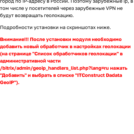
город по IP-адресу в России. Поэтому зарубежные ip, в
том числе у посетителей через зарубежные VPN не
будут возвращать геолокацию.
Подробности установки на скриншотах ниже.
Внимание!!! После установки модуля необходимо
добавить новый обработчик в настройках геолокации
(на странице "Список обработчиков геолокации" в
административной части
/bitrix/admin/geoip_handlers_list.php?lang=ru нажать
"Добавить" и выбрать в списке "ITConstruct Dadata
GeoIP").