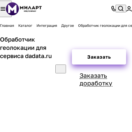
Главная
Каталог
Интеграция
Другое
Обработчик геолокации для се
Обработчик
геолокации для
сервиса dadata.ru
Заказать
Заказать
доработку