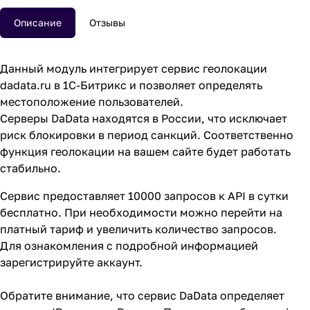
Описание
Отзывы
Данный модуль интегрирует сервис геолокации
dadata.ru в 1С-Битрикс и позволяет определять
местоположение пользователей.
Серверы DaData находятся в России, что исключает
риск блокировки в период санкций. Соответственно
функция геолокации на вашем сайте будет работать
стабильно.
Сервис предоставляет 10000 запросов к API в сутки
бесплатно. При необходимости можно перейти на
платный тариф и увеличить количество запросов.
Для ознакомления с подробной информацией
зарегистрируйте
аккаунт.
Обратите внимание, что сервис DaData определяет