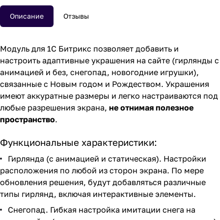
Описание
Отзывы
Модуль для 1С Битрикс позволяет добавить и
настроить адаптивные украшения на сайте (гирлянды с
анимацией и без, снегопад, новогодние игрушки),
связанные с Новым годом и Рождеством. Украшения
имеют аккуратные размеры и легко настраиваются под
любые разрешения экрана,
не отнимая полезное
пространство
.
Функциональные характеристики:
Гирлянда (с анимацией и статическая). Настройки
расположения по любой из сторон экрана. По мере
обновления решения, будут добавляться различные
типы гирлянд, включая интерактивные элементы.
Снегопад. Гибкая настройка имитации снега на