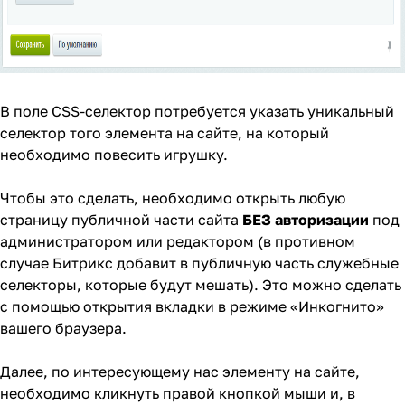
В поле CSS-селектор потребуется указать уникальный
селектор того элемента на сайте, на который
необходимо повесить игрушку.
Чтобы это сделать, необходимо открыть любую
страницу публичной части сайта
БЕЗ авторизации
под
администратором или редактором (в противном
случае Битрикс добавит в публичную часть служебные
селекторы, которые будут мешать). Это можно сделать
с помощью открытия вкладки в режиме «Инкогнито»
вашего браузера.
Далее, по интересующему нас элементу на сайте,
необходимо кликнуть правой кнопкой мыши и, в