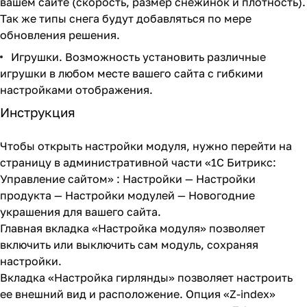
вашем сайте (скорость, размер снежинок и плотность).
Так же типы снега будут добавляться по мере
обновления решения.
Игрушки. Возможность установить различные
игрушки в любом месте вашего сайта с гибкими
настройками отображения.
Инструкция
Чтобы открыть настройки модуля, нужно перейти на
страницу в административной части «1С Битрикс:
Управление сайтом» : Настройки — Настройки
продукта — Настройки модулей — Новогодние
украшения для вашего сайта.
Главная вкладка «Настройка модуля» позволяет
включить или выключить сам модуль, сохраняя
настройки.
Вкладка «Настройка гирлянды» позволяет настроить
ее внешний вид и расположение. Опция «Z-index»