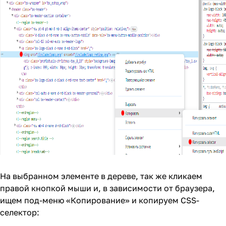
На выбранном элементе в дереве, так же кликаем
правой кнопкой мыши и, в зависимости от браузера,
ищем под-меню «Копирование» и копируем CSS-
селектор: