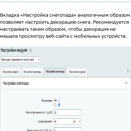
Вкладка «Настройка снегопада» аналогичным образом
позволяет настроить декорацию снега. Рекомендуется
настраивать таким образом, чтобы декорация не
мешала просмотру веб-сайта с мобильных устройств.