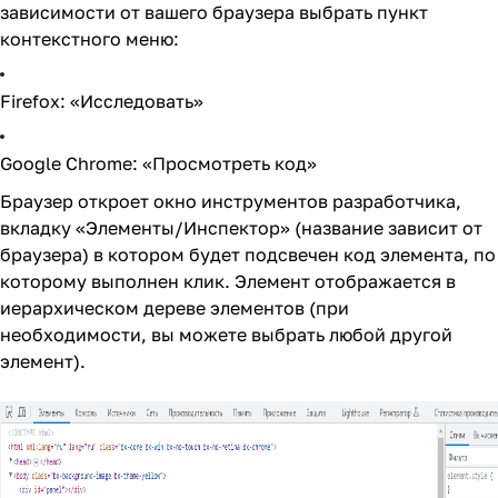
зависимости от вашего браузера выбрать пункт
контекстного меню:
Firefox: «Исследовать»
Google Chrome: «Просмотреть код»
Браузер откроет окно инструментов разработчика,
вкладку «Элементы/Инспектор» (название зависит от
браузера) в котором будет подсвечен код элемента, по
которому выполнен клик. Элемент отображается в
иерархическом дереве элементов (при
необходимости, вы можете выбрать любой другой
элемент).