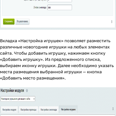
Вкладка «Настройка игрушек» позволяет разместить
различные новогодние игрушки на любых элементах
сайта. Чтобы добавить игрушку, нажимаем кнопку
«Добавить игрушку». Из предложенного списка,
выбираем иконку игрушки. Далее необходимо указать
места размещения выбранной игрушки — кнопка
«Добавить место размещения».