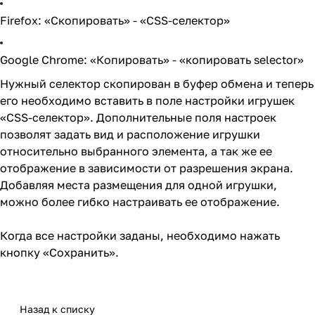
Firefox: «Скопировать» - «CSS-селектор»
Google Chrome: «Копировать» - «копировать selector»
Нужный селектор скопирован в буфер обмена и теперь
его необходимо вставить в поле настройки игрушек
«CSS-селектор». Дополнительные поля настроек
позволят задать вид и расположение игрушки
относительно выбранного элемента, а так же ее
отображение в зависимости от разрешения экрана.
Добавляя места размещения для одной игрушки,
можно более гибко настраивать ее отображение.
Когда все настройки заданы, необходимо нажать
кнопку «Сохранить».
Назад к списку