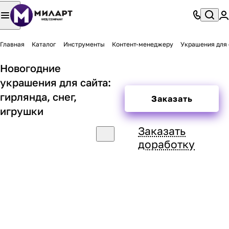
Главная
Каталог
Инструменты
Контент-менеджеру
Украшения для 
Новогодние
украшения для сайта:
гирлянда, снег,
Заказать
игрушки
Заказать
доработку