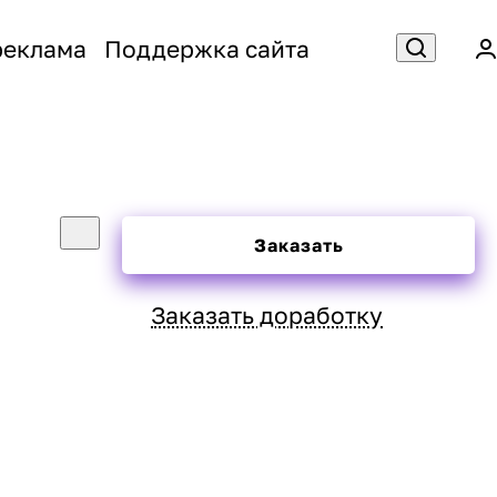
реклама
Поддержка сайта
Заказать
Заказать доработку