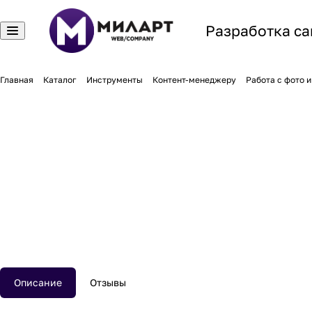
Разработка са
Главная
Каталог
Инструменты
Контент-менеджеру
Работа с фото и
Описание
Отзывы