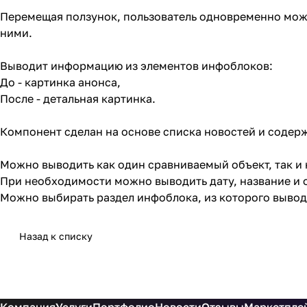
Перемещая ползунок, пользователь одновременно може
ними.
Выводит информацию из элементов инфоблоков:
До - картинка анонса,
После - детальная картинка.
Компонент сделан на основе списка новостей и содерж
Можно выводить как один сравниваемый объект, так и 
При необходимости можно выводить дату, название и 
Можно выбирать раздел инфоблока, из которого вывод
Назад к списку