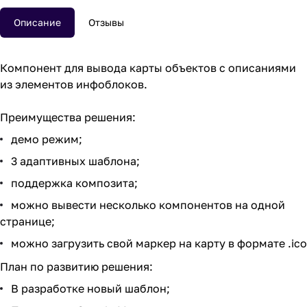
Описание
Отзывы
Компонент для вывода карты объектов с описаниями
из элементов инфоблоков.
Преимущества решения:
демо режим;
3 адаптивных шаблона;
поддержка композита;
можно вывести несколько компонентов на одной
странице;
можно загрузить свой маркер на карту в формате .ico
План по развитию решения:
В разработке новый шаблон;