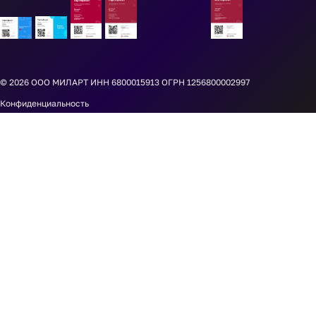
© 2026
ООО МИЛАРТ ИНН 6800015913 ОГРН 1256800002997
Конфиденциальность