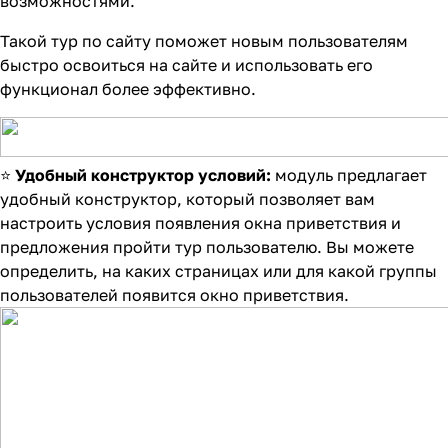
возможностями.
Такой тур по сайту поможет новым пользователям
быстро освоиться на сайте и использовать его
функционал более эффективно.
⭐
Удобный конструктор условий:
модуль предлагает
удобный конструктор, который позволяет вам
настроить условия появления окна приветствия и
предложения пройти тур пользователю. Вы можете
определить, на каких страницах или для какой группы
пользователей появится окно приветствия.