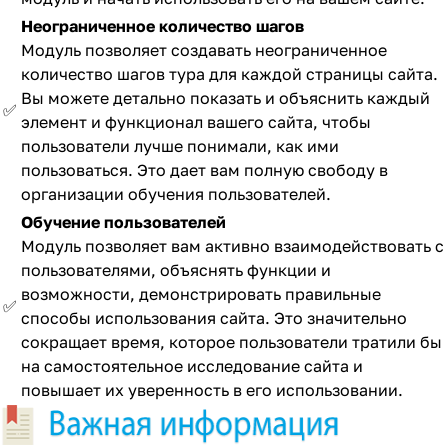
Неограниченное количество шагов
Модуль позволяет создавать неограниченное
количество шагов тура для каждой страницы сайта.
Вы можете детально показать и объяснить каждый
✅
элемент и функционал вашего сайта, чтобы
пользователи лучше понимали, как ими
пользоваться. Это дает вам полную свободу в
организации обучения пользователей.
Обучение пользователей
Модуль позволяет вам активно взаимодействовать с
пользователями, объяснять функции и
возможности, демонстрировать правильные
✅
способы использования сайта. Это значительно
сокращает время, которое пользователи тратили бы
на самостоятельное исследование сайта и
повышает их уверенность в его использовании.