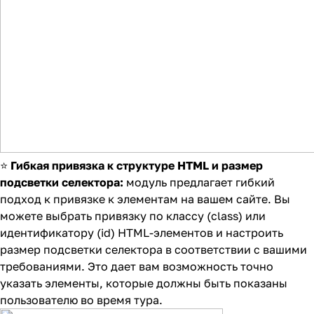
⭐
Г
ибкая привязка к структуре HTML и размер
подсветки селектора:
модуль предлагает гибкий
подход к привязке к элементам на вашем сайте. Вы
можете выбрать привязку по классу (class) или
идентификатору (id) HTML-элементов и настроить
размер подсветки селектора в соответствии с вашими
требованиями. Это дает вам возможность точно
указать элементы, которые должны быть показаны
пользователю во время тура.