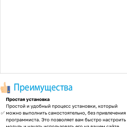
Простая установка
Простой и удобный процесс установки, который
✅
можно выполнить самостоятельно, без привлечения
программиста. Это позволяет вам быстро настроить
модуль и начать использовать его на вашем сайте.