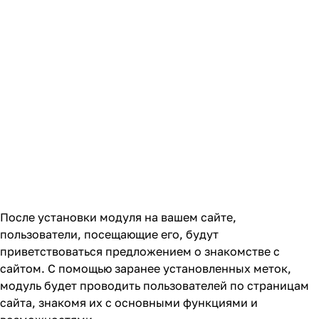
После установки модуля на вашем сайте,
пользователи, посещающие его, будут
приветствоваться предложением о знакомстве с
сайтом. С помощью заранее установленных меток,
модуль будет проводить пользователей по страницам
сайта, знакомя их с основными функциями и