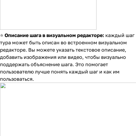
⭐
Описание шага в визуальном редакторе:
каждый шаг
тура может быть описан во встроенном визуальном
редакторе. Вы можете указать текстовое описание,
добавить изображения или видео, чтобы визуально
поддержать объяснение шага. Это помогает
пользователю лучше понять каждый шаг и как им
пользоваться.