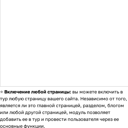
⭐
Включение любой страницы:
вы можете включить в
тур любую страницу вашего сайта. Независимо от того,
является ли это главной страницей, разделом, блогом
или любой другой страницей, модуль позволяет
добавить ее в тур и провести пользователя через ее
основные функции.