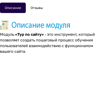
Описание
Отзывы
Модуль
«Тур по сайту»
- это инструмент, который
позволяет создать пошаговый процесс обучения
пользователей взаимодействию с функционалом
вашего сайта.