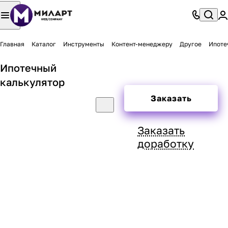
Главная
Каталог
Инструменты
Контент-менеджеру
Другое
Ипоте
Ипотечный
калькулятор
Заказать
Заказать
доработку