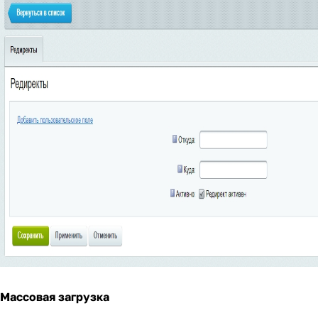
Массовая загрузка