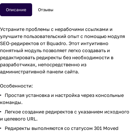
Описание
Отзывы
Устраните проблемы с нерабочими ссылками и
улучшите пользовательский опыт с помощью модуля
SEO-редиректов от Bquadro. Этот интуитивно
понятный модуль позволяет легко создавать и
редактировать редиректы без необходимости в
разработчиках, непосредственно из
административной панели сайта.
Особенности:
Простая установка и настройка через консольные
команды.
Легкое создание редиректов с указанием исходного
и целевого URL.
Редиректы выполняются со статусом 301 Moved