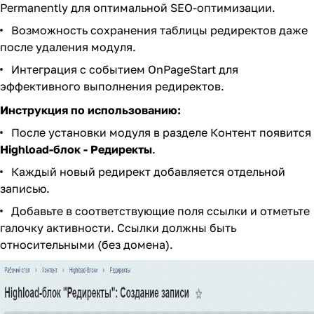
Permanently для оптимальной SEO-оптимизации.
Возможность сохранения таблицы редиректов даже
после удаления модуля.
Интеграция с событием OnPageStart для
эффективного выполнения редиректов.
Инструкция по использованию:
После установки модуля в разделе Контент появится
Highload-блок - Редиректы
.
Каждый новый редирект добавляется отдельной
записью.
Добавьте в соответствующие поля ссылки и отметьте
галочку активности. Ссылки должны быть
относительными (без домена).