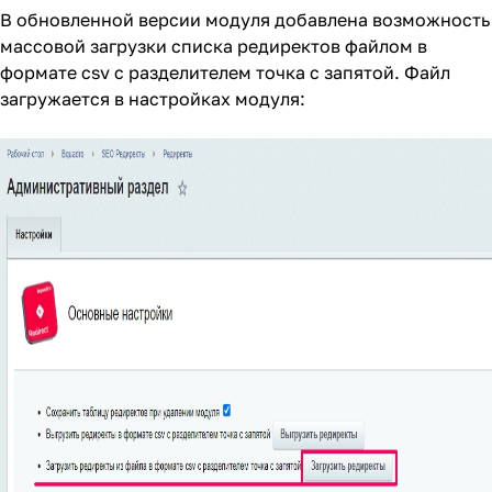
В обновленной версии модуля добавлена возможность
массовой загрузки списка редиректов файлом в
формате csv с разделителем точка с запятой. Файл
загружается в настройках модуля: