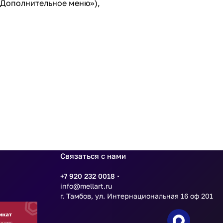
«Дополнительное меню»),
Связаться с нами
+7 920 232 0018
info@mellart.ru
г. Тамбов, ул. Интернациональная 16 оф 201