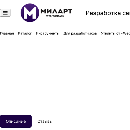
Разработка са
Главная
Каталог
Инструменты
Для разработчиков
Утилиты от «Web
Описание
Отзывы