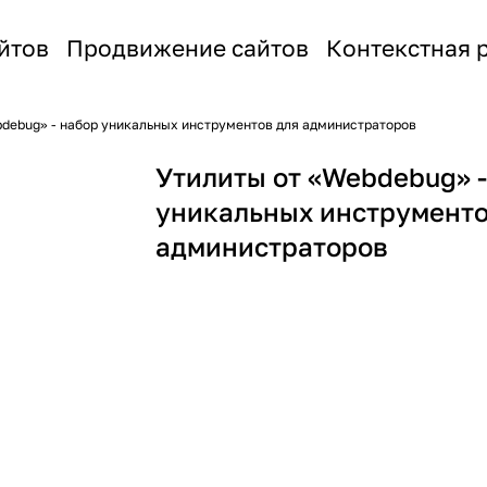
йтов
Продвижение сайтов
Контекстная 
debug» - набор уникальных инструментов для администраторов
Утилиты от «Webdebug» -
уникальных инструменто
администраторов