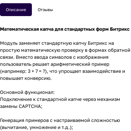
Описание
Отзывы
Математическая капча для стандартных форм Битрикс
Модуль заменяет стандартную капчу Битрикс на
простую математическую проверку в формах обратной
связи. Вместо ввода символов с изображения
пользователь решает арифметический пример
(например: 3 + 7 = ?), что упрощает взаимодействие и
повышает конверсию.
Основной функционал:
Подключение к стандартной капче через механизм
замены CAPTCHA;
Генерация примеров с настраиваемой сложностью
(вычитание, умножение и т.д.);