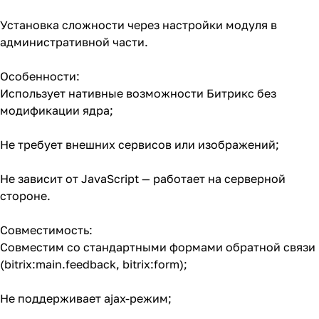
Установка сложности через настройки модуля в
административной части.
Особенности:
Использует нативные возможности Битрикс без
модификации ядра;
Не требует внешних сервисов или изображений;
Не зависит от JavaScript — работает на серверной
стороне.
Совместимость:
Совместим со стандартными формами обратной связи
(bitrix:main.feedback, bitrix:form);
Не поддерживает ajax-режим;