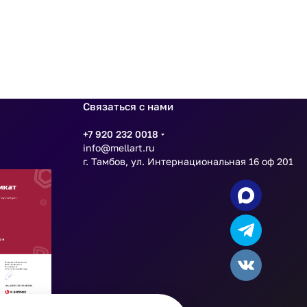
Связаться с нами
+7 920 232 0018
info@mellart.ru
г. Тамбов, ул. Интернациональная 16 оф 201