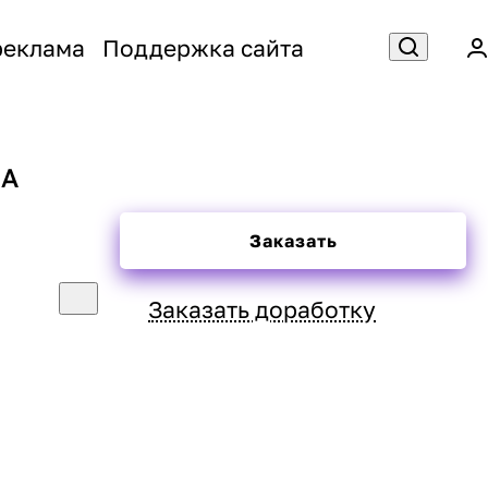
реклама
Поддержка сайта
HA
Заказать
Заказать доработку