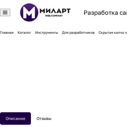
Разработка са
Главная
Каталог
Инструменты
Для разработчиков
Скрытая капча r
Описание
Отзывы