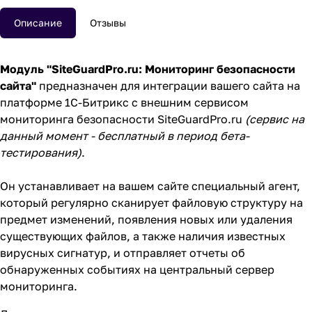
Описание
Отзывы
Модуль "
SiteGuardPro.ru
: Мониторинг безопасности
сайта"
предназначен для интеграции вашего сайта на
платформе 1С-Битрикс с внешним сервисом
мониторинга безопасности
SiteGuardPro.ru
(сервис на
данный момент - бесплатный в период бета-
тестирования)
.
Он устанавливает на вашем сайте специальный агент,
который регулярно сканирует файловую структуру на
предмет изменений, появления новых или удаления
существующих файлов, а также наличия известных
вирусных сигнатур, и отправляет отчеты об
обнаруженных событиях на центральный сервер
мониторинга.