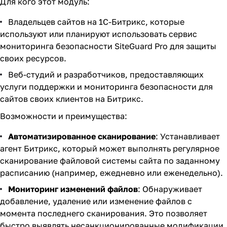
Для кого этот модуль:
Владельцев сайтов на 1С-Битрикс, которые
используют или планируют использовать сервис
мониторинга безопасности
SiteGuard Pro
для защиты
своих ресурсов.
Веб-студий и разработчиков, предоставляющих
услуги поддержки и мониторинга безопасности для
сайтов своих клиентов на Битрикс.
Возможности и преимущества:
Автоматизированное сканирование
: Устанавливает
агент Битрикс, который может выполнять регулярное
сканирование файловой системы сайта по заданному
расписанию (например, ежедневно или еженедельно).
Мониторинг изменений файлов
: Обнаруживает
добавление, удаление или изменение файлов с
момента последнего сканирования. Это позволяет
быстро выявлять несанкционированные модификации,