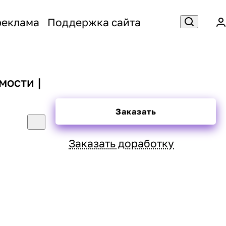
реклама
Поддержка сайта
мости |
Заказать
Заказать доработку