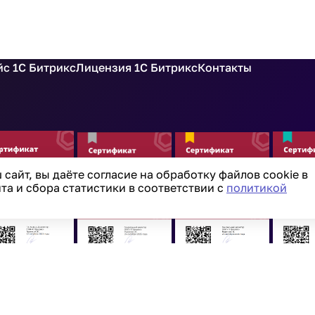
с 1С Битрикс
Лицензия 1С Битрикс
Контакты
сайт, вы даёте согласие на обработку файлов cookie в
а и сбора статистики в соответствии с
политикой