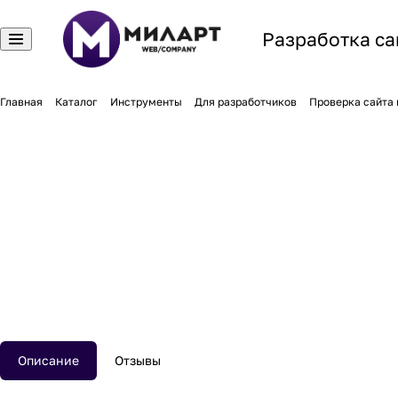
Разработка са
Главная
Каталог
Инструменты
Для разработчиков
Проверка сайта 
Описание
Отзывы