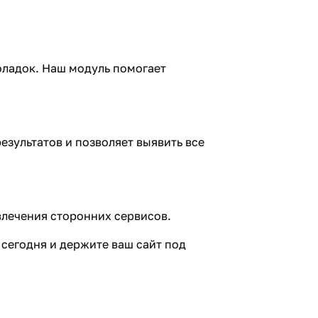
поладок. Наш модуль помогает
езультатов и позволяет выявить все
влечения сторонних сервисов.
 сегодня и держите ваш сайт под