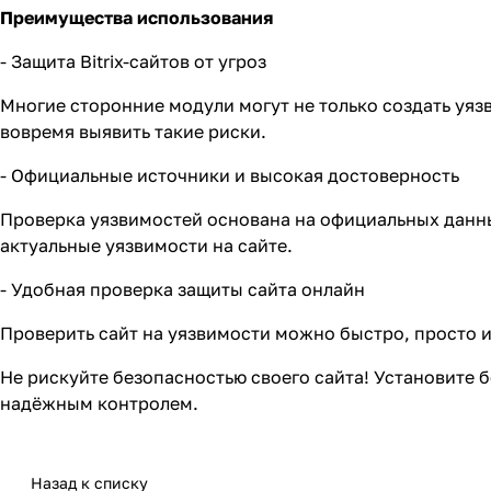
Преимущества использования
- Защита Bitrix-сайтов от угроз
Многие сторонние модули могут не только создать уяз
вовремя выявить такие риски.
- Официальные источники и высокая достоверность
Проверка уязвимостей основана на официальных данных
актуальные уязвимости на сайте.
- Удобная проверка защиты сайта онлайн
Проверить сайт на уязвимости можно быстро, просто 
Не рискуйте безопасностью своего сайта! Установите б
надёжным контролем.
Назад к списку