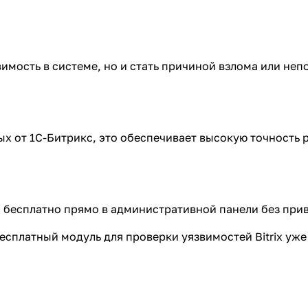
вимость в системе, но и стать причиной взлома или не
 от 1С-Битрикс, это обеспечивает высокую точность р
и бесплатно прямо в административной панели без при
есплатный модуль для проверки уязвимостей Bitrix уже