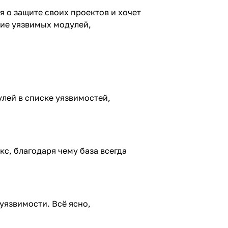
я о защите своих проектов и хочет
чие уязвимых модулей,
лей в списке уязвимостей,
кс, благодаря чему база всегда
уязвимости. Всё ясно,