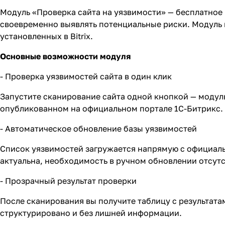
Модуль «Проверка сайта на уязвимости» — бесплатное р
своевременно выявлять потенциальные риски. Модуль 
установленных в Bitrix.
Основные возможности модуля
- Проверка уязвимостей сайта в один клик
Запустите сканирование сайта одной кнопкой — модул
опубликованном на официальном портале 1С-Битрикс.
- Автоматическое обновление базы уязвимостей
Список уязвимостей загружается напрямую с официал
актуальна, необходимость в ручном обновлении отсутс
- Прозрачный результат проверки
После сканирования вы получите таблицу с результатам
структурировано и без лишней информации.