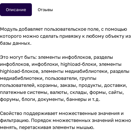
Описание
Отзывы
Модуль добавляет пользовательское поле, с помощью
которого можно сделать привязку к любому объекту из
базы данных.
Это могут быть: элементы инфоблоков, разделы
инфоблоков, инфоблоки, highload-блоки, элементы
highload-блоков, элементы медиабиблиотеки, разделы
медиабиблиотеки, пользователи, группы
пользователей, корзины, заказы, продукты, доставки,
платежные системы, валюты, склады, формы, сайты,
форумы, блоги, документы, баннеры и т.д.
Свойство поддерживает множественные значения и
фильтрацию. Порядок множественных значений можно
менять, перетаскивая элементы мышью.