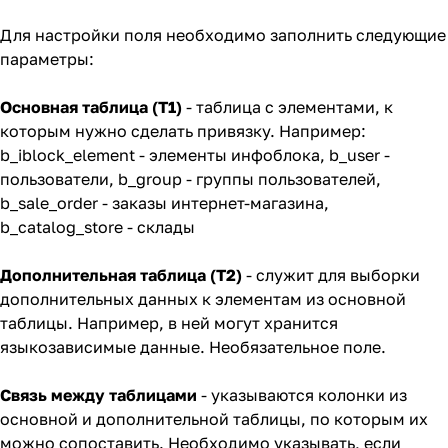
Для настройки поля необходимо заполнить следующие
параметры:
Основная таблица (T1)
- таблица с элементами, к
которым нужно сделать привязку. Например:
b_iblock_element - элементы инфоблока, b_user -
пользователи, b_group - группы пользователей,
b_sale_order - заказы интернет-магазина,
b_catalog_store - склады
Дополнительная таблица (T2)
- служит для выборки
дополнительных данных к элементам из основной
таблицы. Например, в ней могут хранится
языкозависимые данные. Необязательное поле.
Связь между таблицами
- указываются колонки из
основной и дополнительной таблицы, по которым их
можно сопоставить. Необходимо указывать, если