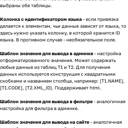
выбраны обе таблицы.
Колонка с идентификатором языка
- если привязка
делается к элементам, чьи данные зависят от языка, то
здесь нужно указать колонку, в которой хранится ID
языка. В противном случае - необязательное поле.
Шаблон значения для вывода в админке
- настройка
отформатированного значения. Может содержать
любые данные из таблиц T1 и T2. Для получения
данных используется конструкция с квадратными
скобками и названием столбца, например: [T1.NAME],
[T1.CODE], [T2.XML_ID]. Поддерживает html.
Шаблон значения для вывода в фильтре
- аналогичная
настройка для фильтра в админке.
Шаблон значения для вывода на сайте
- аналогичная