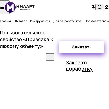
Главная
Каталог
Инструменты
Для разработчиков
Пользовательско
Пользовательское
свойство «Привязка к
любому объекту»
Заказать
Заказать
доработку