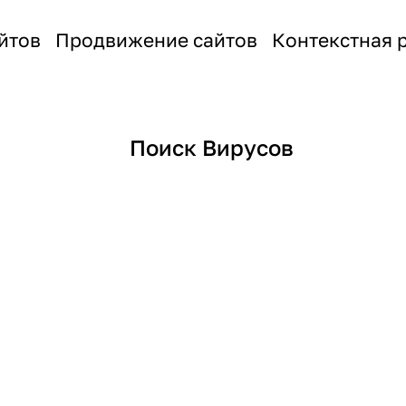
йтов
Продвижение сайтов
Контекстная 
Поиск Вирусов