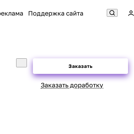
реклама
Поддержка сайта
Заказать
Заказать доработку