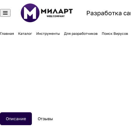
Разработка са
Главная
Каталог
Инструменты
Для разработчиков
Поиск Вирусов
Описание
Отзывы