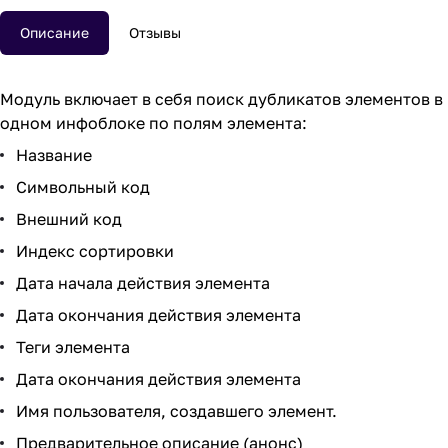
Описание
Отзывы
Модуль включает в себя поиск дубликатов элементов в
одном инфоблоке по полям элемента:
Название
Символьный код
Внешний код
Индекс сортировки
Дата начала действия элемента
Дата окончания действия элемента
Теги элемента
Дата окончания действия элемента
Имя пользователя, создавшего элемент.
Предварительное описание (анонс)