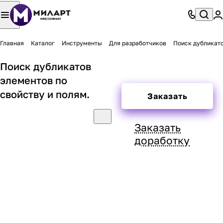
Главная
Каталог
Инструменты
Для разработчиков
Поиск дубликато
Поиск дубликатов
элементов по
свойству и полям.
Заказать
Заказать
доработку