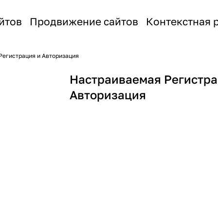
йтов
Продвижение сайтов
Контекстная 
Регистрация и Авторизация
Настраиваемая Регистра
Авторизация