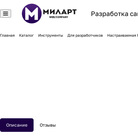
Разработка са
Главная
Каталог
Инструменты
Для разработчиков
Настраиваемая 
Описание
Отзывы