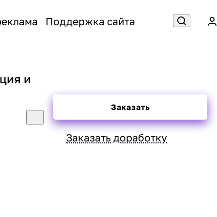
реклама
Поддержка сайта
ция и
Заказать
Заказать доработку