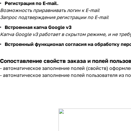
Регистрация по E-mail.
Возможность приравнивать логин к E-mail
Запрос подтверждения регистрации по E-mail
Встроенная капча Google v3
Капча Google v3 работает в скрытом режиме, и не треб
Встроенный функционал согласия на обработку пер
Сопоставление свойств заказа и полей пользо
- автоматическое заполнение полей (свойств) оформлен
- автоматическое заполнение полей пользователя из по