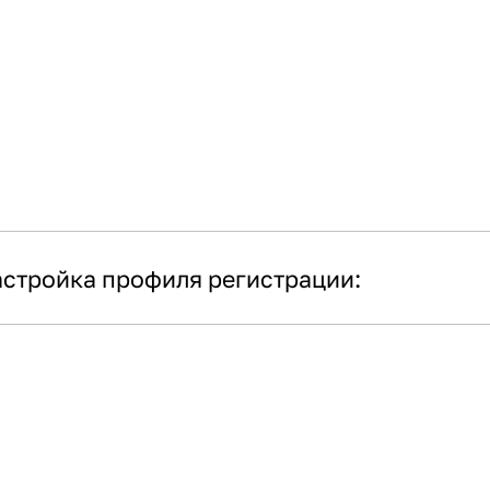
стройка профиля регистрации: