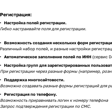
Регистрация:
Настройка полей регистрации.
Гибко настраивайте поля для регистрации.
Возможность создания нескольких форм регистраци
Различный набор полей, и разные настройки регистрац
Автоматическое заполнение полей по ИНН
(сервис D
Настройка групп для зарегистрированных пользоват
При регистрации через разные формы (например, розни
Поддержка многосайтовости.
Возможно создавать разные формы регистраций для ра
Регистрация по телефону.
Возможность приравнивать логин к номеру телефона
Запрос подтверждения регистрации по СМС.