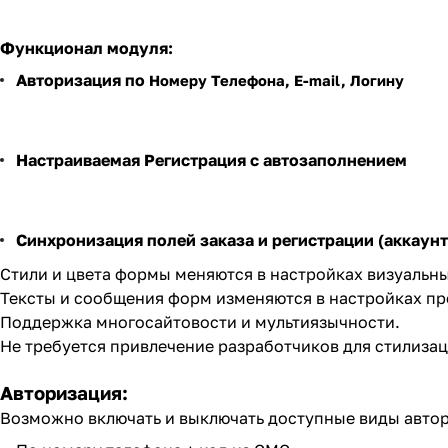
Функционал модуля:
Авторизация по
Номеру Телефона, E-mail, Логину
Настраиваемая
Регистрация
с автозаполнением
Синхронизация полей заказа и регистрации (аккаунт
Стили и цвета формы меняются в настройках визуальн
Тексты и сообщения форм изменяются в настройках пр
Поддержка многосайтовости и мультиязычности.
Не требуется привлечение разработчиков для стилиза
Авторизация:
Возможно включать и выключать доступные виды авто