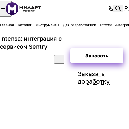
Главная
Каталог
Инструменты
Для разработчиков
Intensa: интегра
Intensa: интеграция с
сервисом Sentry
Заказать
Заказать
доработку