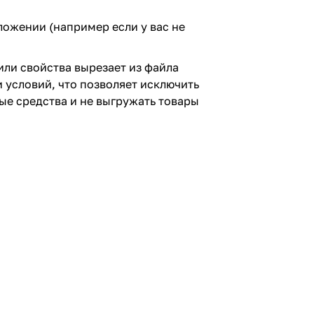
ложении (например если у вас не
или свойства вырезает из файла
 условий, что позволяет исключить
ые средства и не выгружать товары