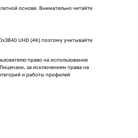
платной основе. Внимательно читайте
0х3840 UHD (4K) поэтому учитывайте
льзователю право на использование
Лицензии, за исключением права на
атегорий и работы профилей