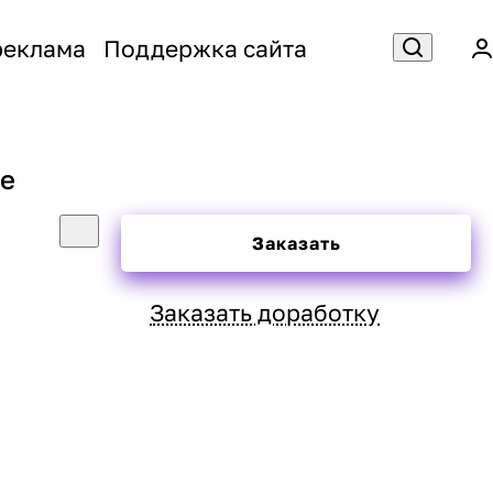
реклама
Поддержка сайта
le
Заказать
Заказать доработку