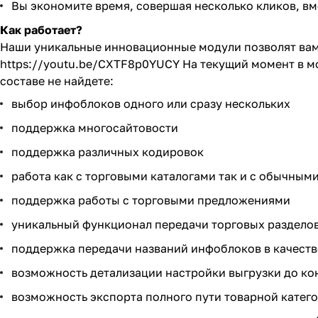
Вы экономите время, совершая несколько кликов, вм
Как работает?
Наши уникальные инновационные модули позволят вам 
https://youtu.be/CXTF8p0YUCY
На текущий момент в м
составе не найдете:
выбор инфоблоков одного или сразу нескольких
поддержка многосайтовости
поддержка различных кодировок
работа как с торговыми каталогами так и с обычным
поддержка работы с торговыми предложениями
уникальный функционал передачи торговых раздело
поддержка передачи названий инфоблоков в качеств
возможность детализации настройки выгрузки до ко
возможность экспорта полного пути товарной катего