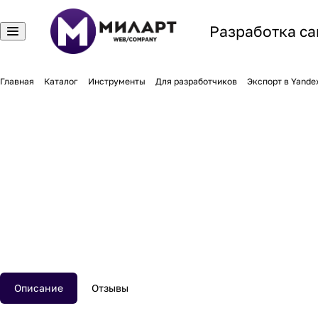
Разработка са
Главная
Каталог
Инструменты
Для разработчиков
Экспорт в Yande
Описание
Отзывы