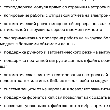
техподдержка модуля прямо со страницы настроек п
логирование работы с отправкой отчета на электрон
автоматический расчет мощностей сервера позволя
оптимальной нагрузки на сервер в момент импорта
экспериментально проверена работа на выгрузке бол
модуля с большими объемами данных
поддержка ручного и автоматического режима выгр
поддержка поэтапной выгрузки данных в файл с воз
шаг
автоматическая система тестирования настроек сайт
недостатка тех или иных библиотек для работы модуля
система защиты от кеширования позволяет защитить
поддержка форматов xml csv позволяет как создать в
позволяет упаковывать файл экспорта в zip формате