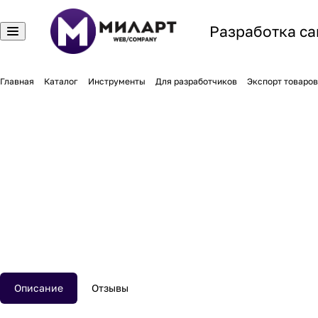
Разработка са
Главная
Каталог
Инструменты
Для разработчиков
Экспорт товаров
Описание
Отзывы