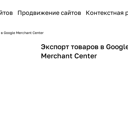
йтов
Продвижение сайтов
Контекстная 
 в Google Merchant Center
Экспорт товаров в Googl
Merchant Center