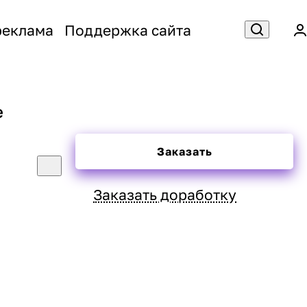
реклама
Поддержка сайта
e
Заказать
Заказать доработку