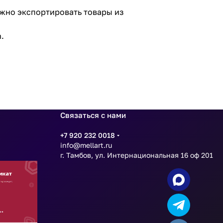
жно экспортировать товары из
.
Связаться с нами
+7 920 232 0018
info@mellart.ru
г. Тамбов, ул. Интернациональная 16 оф 201