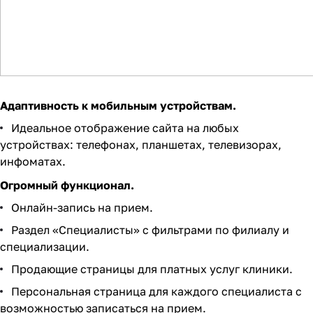
Адаптивность к мобильным устройствам.
Идеальное отображение сайта на любых
устройствах: телефонах, планшетах, телевизорах,
инфоматах.
Огромный функционал.
Онлайн-запись на прием.
Раздел «Специалисты» с фильтрами по филиалу и
специализации.
Продающие страницы для платных услуг клиники.
Персональная страница для каждого специалиста с
возможностью записаться на прием.