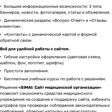
Большие информационные возможности: 3 типа
баннеров, новости, фотогалерея, статьи и объявления.
Динамические разделы «Вопрос-Ответ» и «Отзывы
клиентов».
«Контакты» с динамической картой и формой
обратной связи
Всё для удобной работы с сайтом.
Гибкие настройки оформления (цветовая схема,
шаблон, фон, логотип, шрифты)
Простота заполнения.
Бесплатные
учебные курсы
по работе с решением.
Решение
«SIMAI: Сайт медицинской организации»
позволит сэкономить средства медицинского
учреждения на создание и поддержку сайта, избежать
штрафов при проверках соблюдения законодательных
требований, облегчит нагрузку на регистратуру,