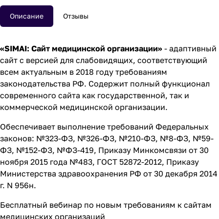
Описание
Отзывы
«SIMAI: Сайт медицинской организации»
- адаптивный
сайт с версией для слабовидящих, соответствующий
всем актуальным в 2018 году требованиям
законодательства РФ. Содержит полный функционал
современного сайта как государственной, так и
коммерческой медицинской организации.
Обеспечивает выполнение требований Федеральных
законов: №323-ФЗ, №326-ФЗ, №210-ФЗ, №8-ФЗ, №59-
ФЗ, №152-ФЗ, №ФЗ-419, Приказу Минкомсвязи от 30
ноября 2015 года №483, ГОСТ 52872-2012, Приказу
Министерства здравоохранения РФ от 30 декабря 2014
г. N 956н.
Бесплатный вебинар по новым требованиям к сайтам
медицинских организаций