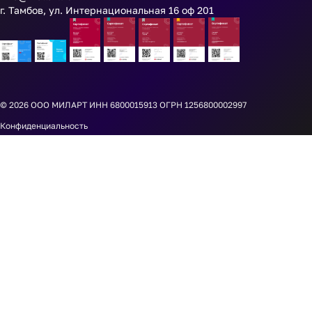
г. Тамбов, ул. Интернациональная 16 оф 201
© 2026
ООО МИЛАРТ ИНН 6800015913 ОГРН 1256800002997
Конфиденциальность