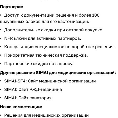
Партнерам
Доступ к документации решения и более 100
визуальных блоков для его кастомизации.
Дополнительные скидки при оптовой покупке.
NFR ключи для активных партнеров.
Консультации специалистов по доработке решения.
Приоритетная техническая поддержка.
Партнерские скидки по запросу.
Другие решения SIMAI для медицинских организаций:
SIMAI-SF4: Сайт медицинской организации
SIMAI: Сайт РЖД-медицина
SIMAI: Сайт санатория
Наши компетенции:
Решения для
медицинских организаций