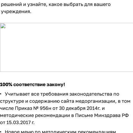
решений
и узнайте, какое выбрать для вашего
учреждения.
100% соответствие закону!
Учитывает все требования законодательства по
структуре и содержанию сайта медорганизации, в том
числе Приказ № 956н от 30 декабря 2014г. и
методические рекомендации в Письме Минздрава РФ
от 15.03.2017 г.
Новое меню по методическим рекомендациям.