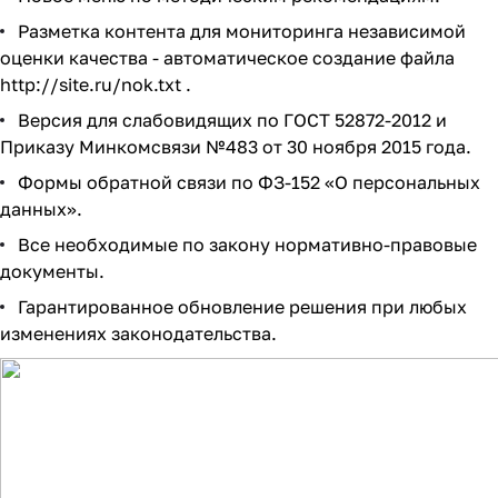
Разметка контента для мониторинга независимой
оценки качества - автоматическое создание файла
http://site.ru/nok.txt
.
Версия для слабовидящих по ГОСТ 52872-2012 и
Приказу Минкомсвязи №483 от 30 ноября 2015 года.
Формы обратной связи по ФЗ-152 «О персональных
данных».
Все необходимые по закону нормативно-правовые
документы.
Гарантированное обновление решения при любых
изменениях законодательства.