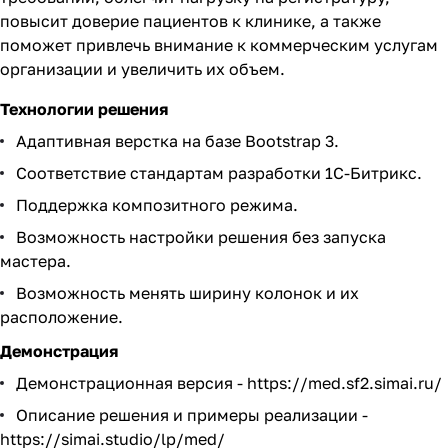
повысит доверие пациентов к клинике, а также
поможет привлечь внимание к коммерческим услугам
организации и увеличить их объем.
Технологии решения
Адаптивная верстка на базе Bootstrap 3.
Соответствие стандартам разработки 1С-Битрикс.
Поддержка композитного режима.
Возможность настройки решения без запуска
мастера.
Возможность менять ширину колонок и их
расположение.
Демонстрация
Демонстрационная версия -
https://med.sf2.simai.ru/
Описание решения и примеры реализации -
https://simai.studio/lp/med/