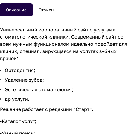
Описание
Отзывы
Универсальный корпоративный сайт с услугами
стоматологической клиники. Современный сайт со
всем нужным функционалом идеально подойдет для
клиник, специализирующаяся на услугах зубных
врачей:
Ортодонтия;
Удаление зубов;
Эстетическая стоматология;
др услуги.
Решение работает с редакции “Старт”.
-Каталог услуг;
-Умный поиск;