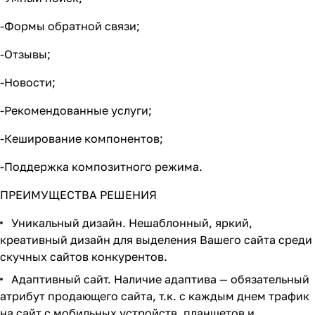
-Формы обратной связи;
-Отзывы;
-Новости;
-Рекомендованные услуги;
-Кеширование компонентов;
-Поддержка композитного режима.
ПРЕИМУЩЕСТВА РЕШЕНИЯ
Уникальный дизайн. Нешаблонный, яркий,
креативный дизайн для выделения Вашего сайта среди
скучных сайтов конкурентов.
Адаптивный сайт. Наличие адаптива — обязательный
атрибут продающего сайта, т.к. с каждым днем трафик
на сайт с мобильных устройств, планшетов и