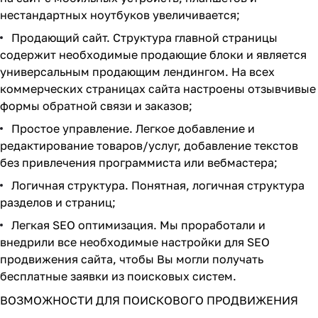
нестандартных ноутбуков увеличивается;
Продающий сайт. Структура главной страницы
содержит необходимые продающие блоки и является
универсальным продающим лендингом. На всех
коммерческих страницах сайта настроены отзывчивые
формы обратной связи и заказов;
Простое управление. Легкое добавление и
редактирование товаров/услуг, добавление текстов
без привлечения программиста или вебмастера;
Логичная структура. Понятная, логичная структура
разделов и страниц;
Легкая SEO оптимизация. Мы проработали и
внедрили все необходимые настройки для SEO
продвижения сайта, чтобы Вы могли получать
бесплатные заявки из поисковых систем.
ВОЗМОЖНОСТИ ДЛЯ ПОИСКОВОГО ПРОДВИЖЕНИЯ