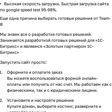
Высокая скорость загрузки. Быстрая загрузка сайта
по google speed test 95-98%.
Еще одна причина выбирать готовые решения от Team-
B
Мы знаем все о разработке готовых решений.
Занимается разработкой готовых решений для «1С-
Битрикс» и являемся «Золотым партнером 1С-
Битрикс»
Запустить сайт просто:
Оформите и оплатите заказ
Вы можете воспользоваться формой онлайн-
оплаты или получить от нас счет. Мы работаем как с
физическими, так и с юридическими лицами.
Установите и настройте решение
Купите домен, выберите хостинг, разверните и