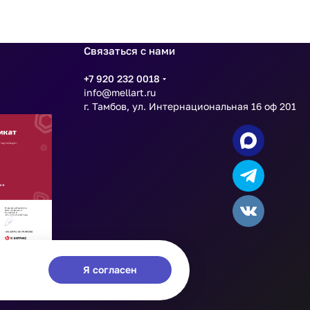
Связаться с нами
+7 920 232 0018
info@mellart.ru
г. Тамбов, ул. Интернациональная 16 оф 201
Я согласен