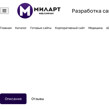
Разработка са
Главная
Каталог
Готовые сайты
Корпоративный сайт
Медицина
d
Описание
Отзывы