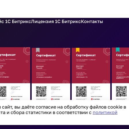
с 1С Битрикс
Лицензия 1С Битрикс
Контакты
сайт, вы даёте согласие на обработку файлов cookie в
а и сбора статистики в соответствии с
политикой