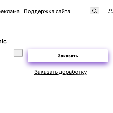
реклама
Поддержка сайта
ic
Заказать
Заказать доработку