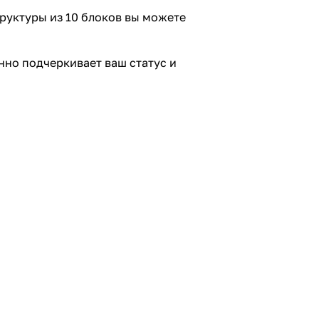
труктуры из 10 блоков вы можете
но подчеркивает ваш статус и