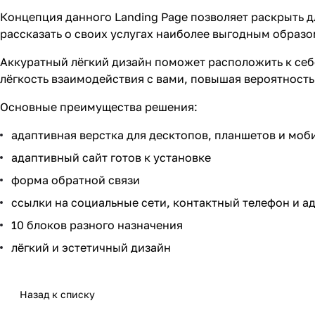
Концепция данного Landing Page позволяет раскрыть д
рассказать о своих услугах наиболее выгодным образо
Аккуратный лёгкий дизайн поможет расположить к себ
лёгкость взаимодействия с вами, повышая вероятность
Основные преимущества решения:
адаптивная верстка для десктопов, планшетов и мо
адаптивный сайт готов к установке
форма обратной связи
ссылки на социальные сети, контактный телефон и а
10 блоков разного назначения
лёгкий и эстетичный дизайн
Назад к списку