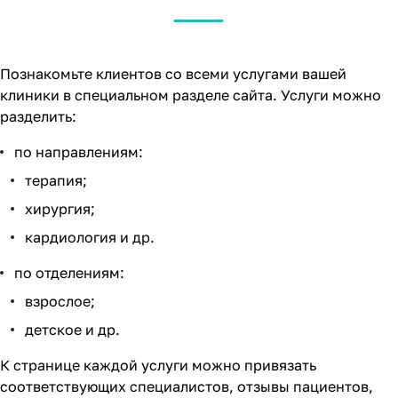
Познакомьте клиентов со всеми услугами вашей
клиники в специальном разделе сайта. Услуги можно
разделить:
по направлениям:
терапия;
хирургия;
кардиология и др.
по отделениям:
взрослое;
детское и др.
К странице каждой услуги можно привязать
соответствующих специалистов, отзывы пациентов,