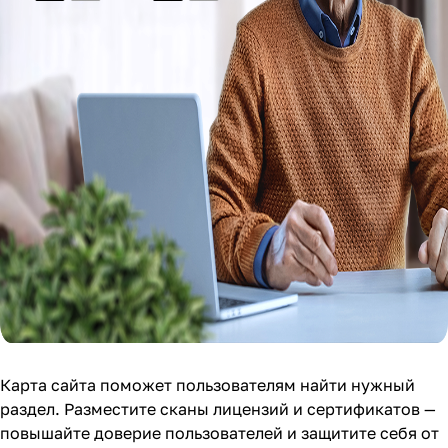
Карта сайта поможет пользователям найти нужный
раздел. Разместите сканы лицензий и сертификатов —
повышайте доверие пользователей и защитите себя от