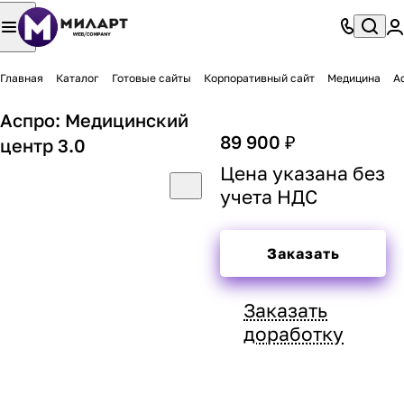
Главная
Каталог
Готовые сайты
Корпоративный сайт
Медицина
А
Аспро: Медицинский
89 900 ₽
центр 3.0
Цена указана без
учета НДС
Заказать
Заказать
доработку