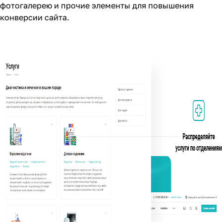
фотогалерею и прочие элементы для повышения
конверсии сайта.