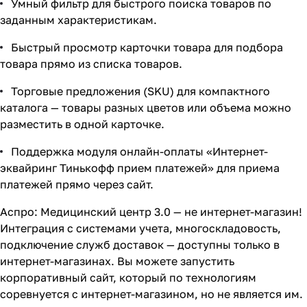
Умный фильтр для быстрого поиска товаров по
заданным характеристикам.
Быстрый просмотр карточки товара для подбора
товара прямо из списка товаров.
Торговые предложения (SKU) для компактного
каталога — товары разных цветов или объема можно
разместить в одной карточке.
Поддержка модуля онлайн-оплаты «Интернет-
эквайринг Тинькофф прием платежей» для приема
платежей прямо через сайт.
Аспро: Медицинский центр 3.0 — не интернет-магазин!
Интеграция с системами учета, многоскладовость,
подключение служб доставок — доступны только в
интернет-магазинах. Вы можете запустить
корпоративный сайт, который по технологиям
соревнуется с интернет-магазином, но не является им.