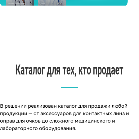
В решении реализован каталог для продажи любой
продукции — от аксессуаров для контактных линз и
оправ для очков до сложного медицинского и
лабораторного оборудования.