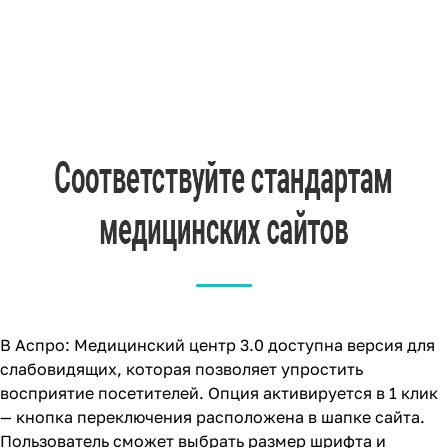
В Аспро: Медицинский центр 3.0 доступна версия для
слабовидящих, которая позволяет упростить
восприятие посетителей. Опция активируется в 1 клик
— кнопка переключения расположена в шапке сайта.
Пользователь сможет выбрать размер шрифта и