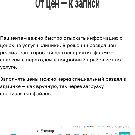
Пациентам важно быстро отыскать информацию о
ценах на услуги клиники. В решении раздел цен
реализован в простой для восприятия форме —
списком с переходом в подробный прайс-лист по
услуге.
Заполнять цены можно через специальный раздел в
админке — как вручную, так через загрузку
специальных файлов.