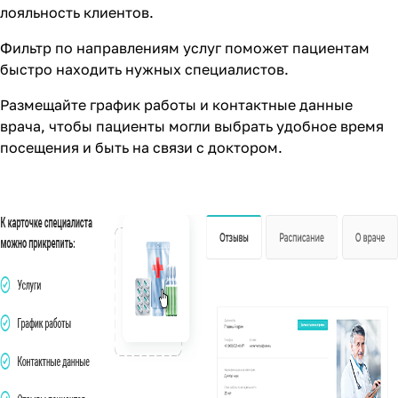
лояльность клиентов.
Фильтр по направлениям услуг поможет пациентам
быстро находить нужных специалистов.
Размещайте график работы и контактные данные
врача, чтобы пациенты могли выбрать удобное время
посещения и быть на связи с доктором.