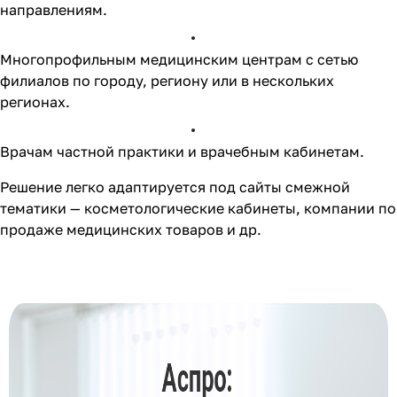
направлениям.
Многопрофильным медицинским центрам с сетью
филиалов по городу, региону или в нескольких
регионах.
Врачам частной практики и врачебным кабинетам.
Решение легко адаптируется под сайты смежной
тематики — косметологические кабинеты, компании по
продаже медицинских товаров и др.