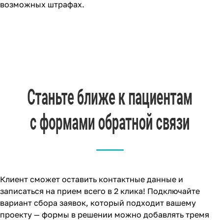
возможных штрафах.
Клиент сможет оставить контактные данные и
записаться на прием всего в 2 клика! Подключайте
вариант сбора заявок, который подходит вашему
проекту — формы в решении можно добавлять тремя