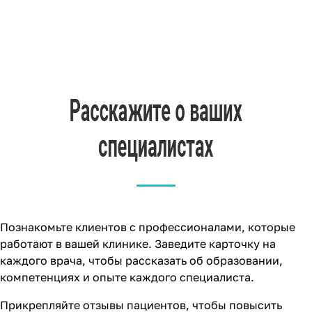
Познакомьте клиентов с профессионалами, которые
работают в вашей клинике. Заведите карточку на
каждого врача, чтобы рассказать об образовании,
компетенциях и опыте каждого специалиста.
Прикрепляйте отзывы пациентов, чтобы повысить