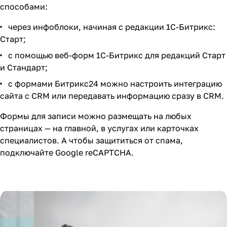
способами:
через инфоблоки, начиная с редакции 1С-Битрикс:
Старт;
с помощью веб-форм 1С-Битрикс для редакций Старт
и Стандарт;
с формами Битрикс24 можно настроить интеграцию
сайта с CRM или передавать информацию сразу в CRM.
Формы для записи можно размещать на любых
страницах — на главной, в услугах или карточках
специалистов. А чтобы защититься от спама,
подключайте Google reCAPTCHA.