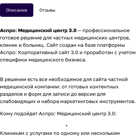
Описание
Отзывы
Аспро: Медицинский центр 3.0
— профессиональное
готовое решение для частных медицинских центров,
клиник и больниц. Сайт создан на базе платформы
Аспро: Корпоративный сайт 3.0 и проработан с учетом
специфики медицинского бизнеса.
В решении есть все необходимое для сайта частной
медицинской компании: от готовых контентных
разделов и форм для записи до версии для
слабовидящих и набора маркетинговых инструментов.
Кому подойдет Аспро: Медицинский центр 3.0:
Клиникам с услугами по одному или нескольким