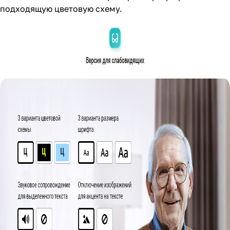
подходящую цветовую схему.