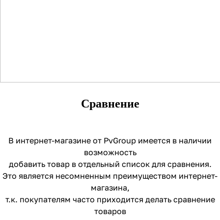
Сравнение
В интернет-магазине от PvGroup имеется в наличии
возможность
добавить товар в отдельный список для сравнения.
Это является несомненным преимуществом интернет-
магазина,
т.к. покупателям часто приходится делать сравнение
товаров