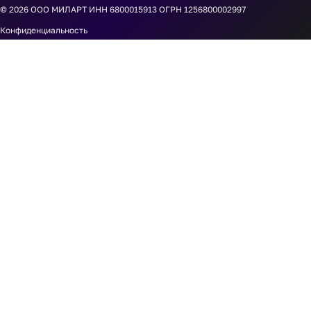
© 2026
ООО МИЛАРТ ИНН 6800015913 ОГРН 1256800002997
Конфиденциальность