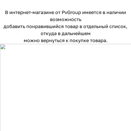
В интернет-магазине от PvGroup имеется в наличии
возможность
добавить понравившийся товар в отдельный список,
откуда в дальнейшем
можно вернуться к покупке товара.