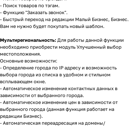
- Поиск товаров по тэгам.
- Функцию "Заказать звонок".
- Быстрый переход на редакции Малый Бизнес, Бизнес.
Вам не нужно будет покупать новый шаблон.
Мультирегиональность:
Для работы данной функции
необходимо приобрести модуль
Улучшенный выбор
местоположения
.
Основные возможности:
- Определение города по IP адресу и возможность
выбора города из списка в удобном и стильном
всплывающем окне.
- Автоматическое изменение контактных данных в
зависимости от выбранного города.
- Автоматическое изменение цен в зависимости от
выбранного города (данная функция работает на
редакции Бизнес).
- Автоматическая переадресация на домены/