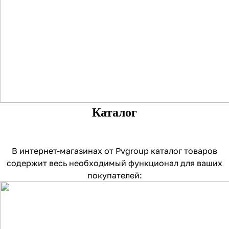
Каталог
В интернет-магазинах от Pvgroup каталог товаров
содержит весь необходимый функционал для ваших
покупателей: