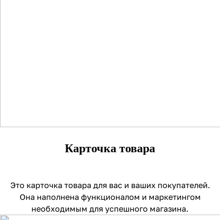
Карточка товара
Это карточка товара для вас и ваших покупателей.
Она наполнена функционалом и маркетингом
необходимым для успешного магазина.