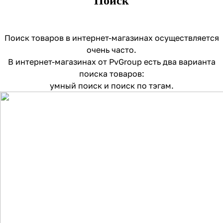
Поиск
Поиск товаров в интернет-магазинах осуществляется
очень часто.
В интернет-магазинах от PvGroup есть два варианта
поиска товаров:
умный поиск и поиск по тэгам.