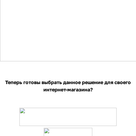
Теперь готовы выбрать данное решение для своего
интернет-магазина?