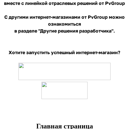
вместе с линейкой отраслевых решений от PvGroup
С другими интернет-магазинами от PvGroup можно
ознакомиться
в разделе "Другие решения разработчика"
.
Хотите запустить успешный интернет-магазин?
Главная страница