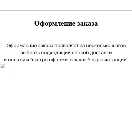
Оформление заказа
Оформление заказа позволяет за несколько шагов
выбрать подходящий способ доставки
и оплаты и быстро оформить заказ без регистрации.