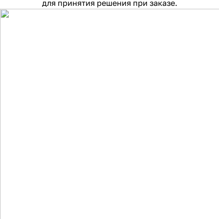
для принятия решения при заказе.