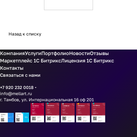
Назад к списку
Компания
Услуги
Портфолио
Новости
Отзывы
Маркетплейс 1С Битрикс
Лицензия 1С Битрикс
Контакты
Связаться с нами
+7 920 232 0018
info@mellart.ru
г. Тамбов, ул. Интернациональная 16 оф 201