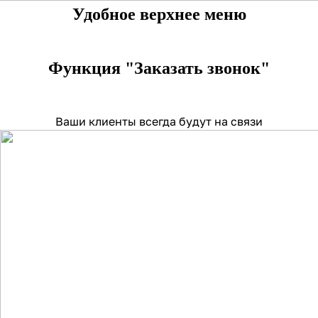
Удобное верхнее меню
Функция "Заказать звонок"
Ваши клиенты всегда будут на связи