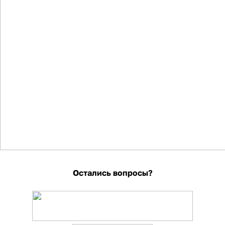
Остались вопросы?