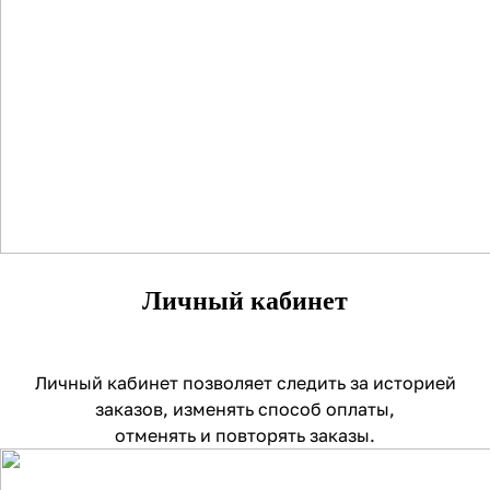
Личный кабинет
Личный кабинет позволяет следить за историей
заказов, изменять способ оплаты,
отменять и повторять заказы.