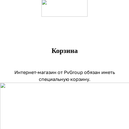
Корзина
Интернет-магазин от PvGroup обязан иметь
специальную корзину.