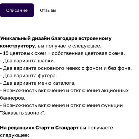
Описание
Отзывы
Уникальный дизайн благодаря встроенному
конструктору
, вы получаете следующее:
- 15 цветовых схем + собственная цветовая схема.
- Два варианта шапки.
- Два варианта основного меню: с фоном и без фона.
- Два варианта футера.
- Два варианта меню каталога.
- Возможность включения и отключения акционных
баннеров.
- Возможность включения и отключения функции
"Заказать звонок".
На редакциях Старт и Стандарт
вы получаете
следующее: