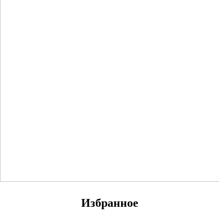
Избранное