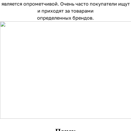
является опрометчивой. Очень часто покупатели ищут
и приходят за товарами
определенных брендов.