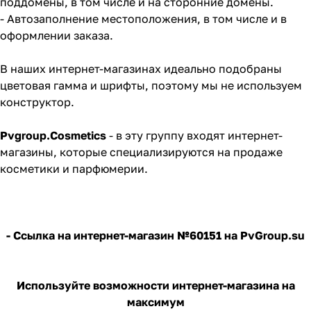
поддомены, в том числе и на сторонние домены.
- Автозаполнение местоположения, в том числе и в
оформлении заказа.
В наших интернет-магазинах идеально подобраны
цветовая гамма и шрифты, поэтому мы не используем
конструктор.
Pvgroup.Cosmetics
- в эту группу входят интернет-
магазины, которые специализируются на продаже
косметики и парфюмерии.
-
Ссылка на интернет-магазин №60151 на PvGroup.su
Используйте возможности интернет-магазина на
максимум