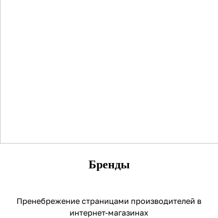
Бренды
Пренебрежение страницами производителей в
интернет-магазинах