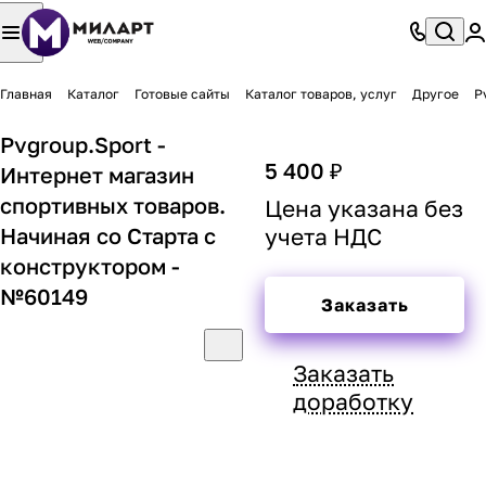
Главная
Каталог
Готовые сайты
Каталог товаров, услуг
Другое
P
Pvgroup.Sport -
5 400 ₽
Интернет магазин
спортивных товаров.
Цена указана без
Начиная со Старта с
учета НДС
конструктором -
№60149
Заказать
Заказать
доработку