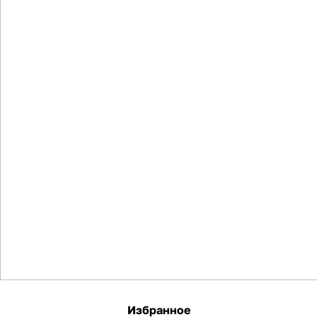
Избранное