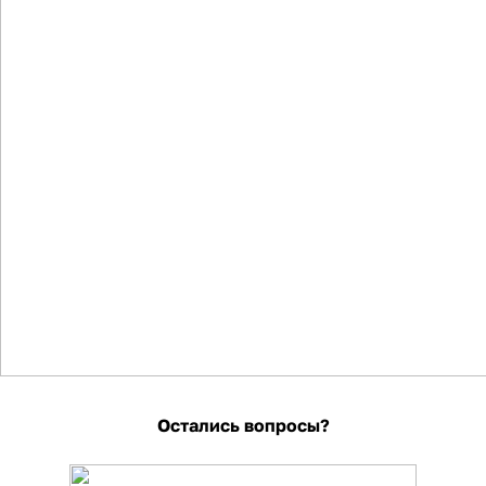
Остались вопросы?