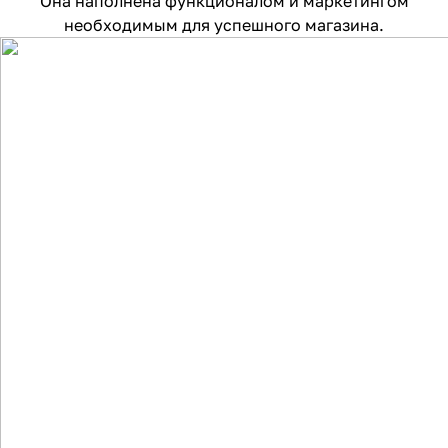
Она наполнена функционалом и маркетингом
необходимым для успешного магазина.