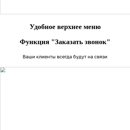
Удобное верхнее меню
Функция "Заказать звонок"
Ваши клиенты всегда будут на связи