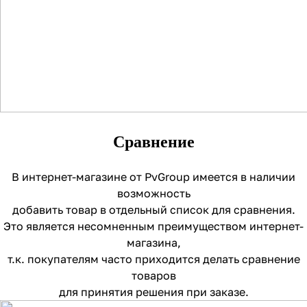
Сравнение
В интернет-магазине от PvGroup имеется в наличии
возможность
добавить товар в отдельный список для сравнения.
Это является несомненным преимуществом интернет-
магазина,
т.к. покупателям часто приходится делать сравнение
товаров
для принятия решения при заказе.