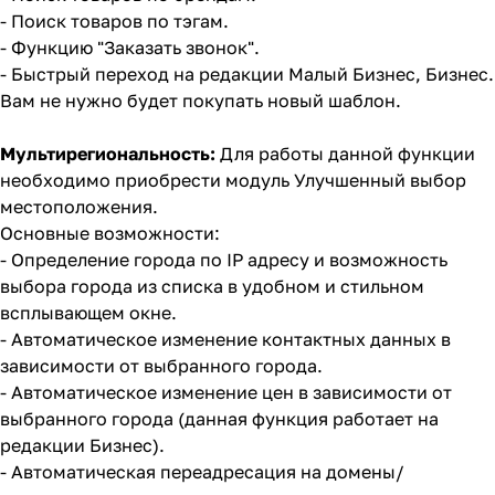
- Поиск товаров по тэгам.
- Функцию "Заказать звонок".
- Быстрый переход на редакции Малый Бизнес, Бизнес.
Вам не нужно будет покупать новый шаблон.
Мультирегиональность:
Для работы данной функции
необходимо приобрести модуль
Улучшенный выбор
местоположения
.
Основные возможности:
- Определение города по IP адресу и возможность
выбора города из списка в удобном и стильном
всплывающем окне.
- Автоматическое изменение контактных данных в
зависимости от выбранного города.
- Автоматическое изменение цен в зависимости от
выбранного города (данная функция работает на
редакции Бизнес).
- Автоматическая переадресация на домены/