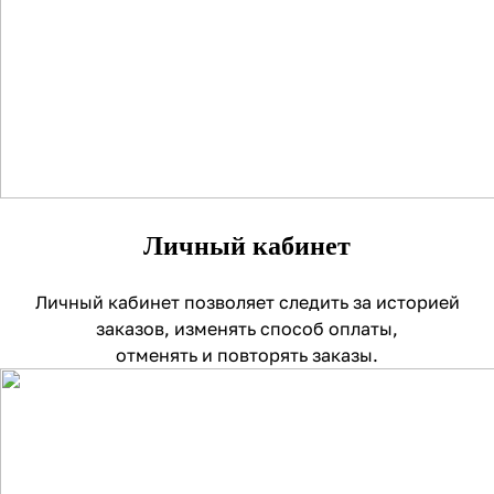
Личный кабинет
Личный кабинет позволяет следить за историей
заказов, изменять способ оплаты,
отменять и повторять заказы.