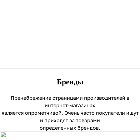
Бренды
Пренебрежение страницами производителей в
интернет-магазинах
является опрометчивой. Очень часто покупатели ищут
и приходят за товарами
определенных брендов.