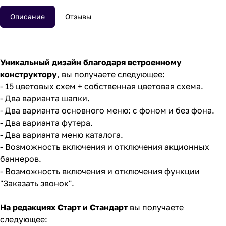
Описание
Отзывы
Уникальный дизайн благодаря встроенному
конструктору
, вы получаете следующее:
- 15 цветовых схем + собственная цветовая схема.
- Два варианта шапки.
- Два варианта основного меню: с фоном и без фона.
- Два варианта футера.
- Два варианта меню каталога.
- Возможность включения и отключения акционных
баннеров.
- Возможность включения и отключения функции
"Заказать звонок".
На редакциях Старт и Стандарт
вы получаете
следующее: