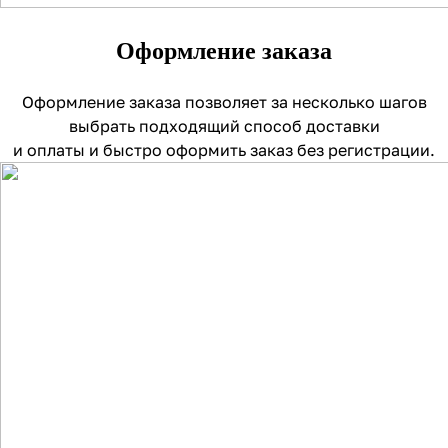
Оформление заказа
Оформление заказа позволяет за несколько шагов
выбрать подходящий способ доставки
и оплаты и быстро оформить заказ без регистрации.