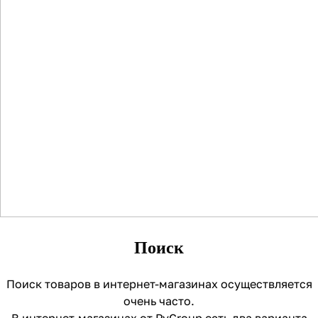
Поиск
Поиск товаров в интернет-магазинах осуществляется
очень часто.