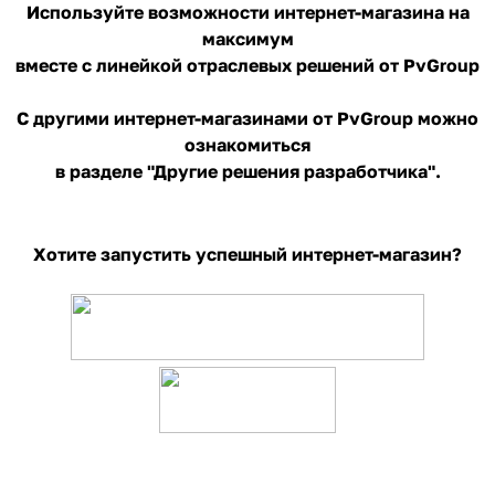
Используйте возможности интернет-магазина на
максимум
вместе с линейкой отраслевых решений от PvGroup
С другими интернет-магазинами от PvGroup можно
ознакомиться
в разделе "Другие решения разработчика"
.
Хотите запустить успешный интернет-магазин?