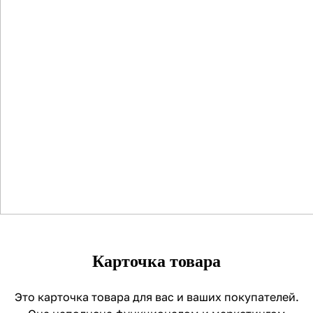
Карточка товара
Это карточка товара для вас и ваших покупателей.