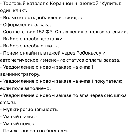
- Торговый каталог с Корзиной и кнопкой "Купить в
один клик".
- Возможность добавление скидок.
- Оформление заказа.
- Соответствие 152 ФЗ. Соглашения с пользователями.
- Выбор способа доставки.
- Выбор способа оплаты.
- Прием онлайн платежей через Робокассу и
автоматическое изменение статуса оплаты заказа.
- Уведомление о новом заказе на e-mail
администратору.
- Уведомление о новом заказе на e-mail покупателю,
если поле заполнено.
- Уведомление о новом заказе по sms через смс шлюз
sms.ru.
- Мультирегиональность.
- Умный фильтр.
- Умный поиск.
- Поиск товаров по брендам.