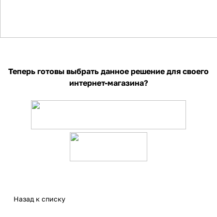
Теперь готовы выбрать данное решение для своего
интернет-магазина?
Назад к списку