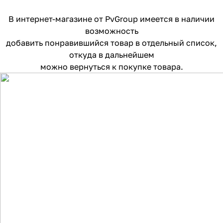
В интернет-магазине от PvGroup имеется в наличии
возможность
добавить понравившийся товар в отдельный список,
откуда в дальнейшем
можно вернуться к покупке товара.