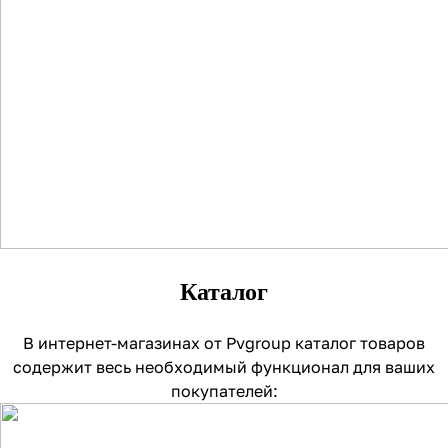
Каталог
В интернет-магазинах от Pvgroup каталог товаров
содержит весь необходимый функционал для ваших
покупателей: