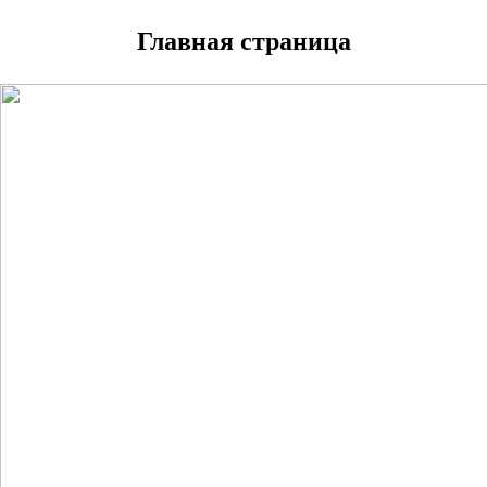
Главная страница