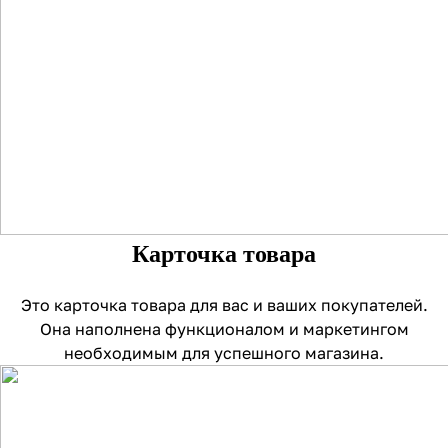
Карточка товара
Это карточка товара для вас и ваших покупателей.
Она наполнена функционалом и маркетингом
необходимым для успешного магазина.