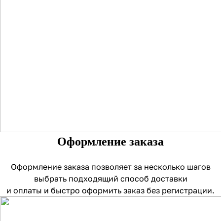
Оформление заказа
Оформление заказа позволяет за несколько шагов
выбрать подходящий способ доставки
и оплаты и быстро оформить заказ без регистрации.