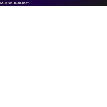
Конфиденциальность