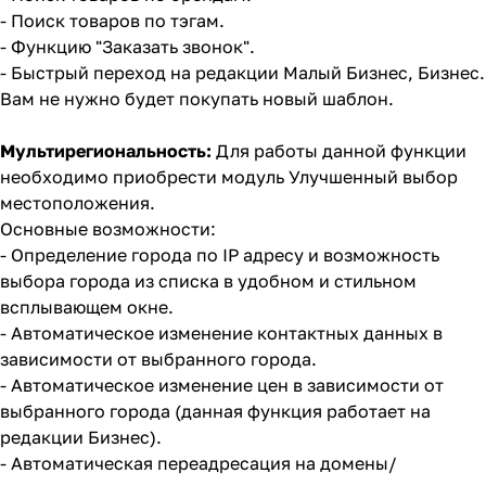
- Поиск товаров по тэгам.
- Функцию "Заказать звонок".
- Быстрый переход на редакции Малый Бизнес, Бизнес.
Вам не нужно будет покупать новый шаблон.
Мультирегиональность:
Для работы данной функции
необходимо приобрести модуль
Улучшенный выбор
местоположения
.
Основные возможности:
- Определение города по IP адресу и возможность
выбора города из списка в удобном и стильном
всплывающем окне.
- Автоматическое изменение контактных данных в
зависимости от выбранного города.
- Автоматическое изменение цен в зависимости от
выбранного города (данная функция работает на
редакции Бизнес).
- Автоматическая переадресация на домены/