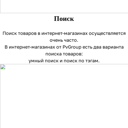
Поиск
Поиск товаров в интернет-магазинах осуществляется
очень часто.
В интернет-магазинах от PvGroup есть два варианта
поиска товаров:
умный поиск и поиск по тэгам.