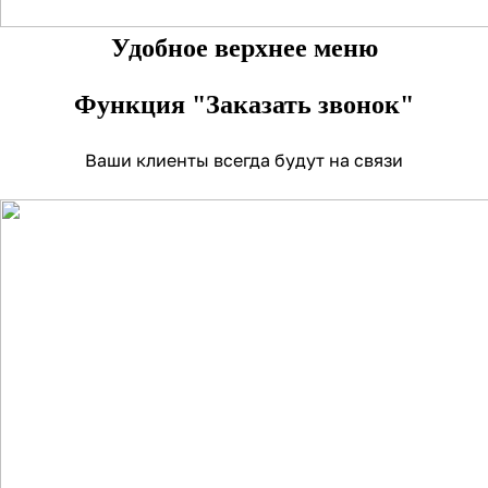
Удобное верхнее меню
Функция "Заказать звонок"
Ваши клиенты всегда будут на связи