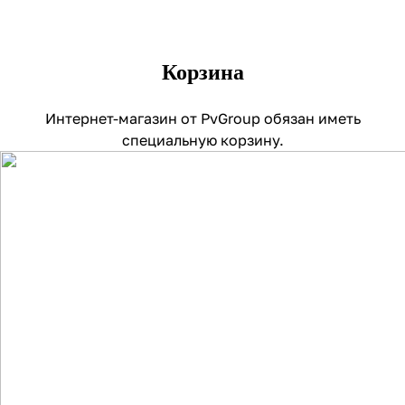
Корзина
Интернет-магазин от PvGroup обязан иметь
специальную корзину.