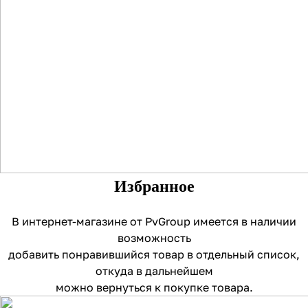
Избранное
В интернет-магазине от PvGroup имеется в наличии
возможность
добавить понравившийся товар в отдельный список,
откуда в дальнейшем
можно вернуться к покупке товара.