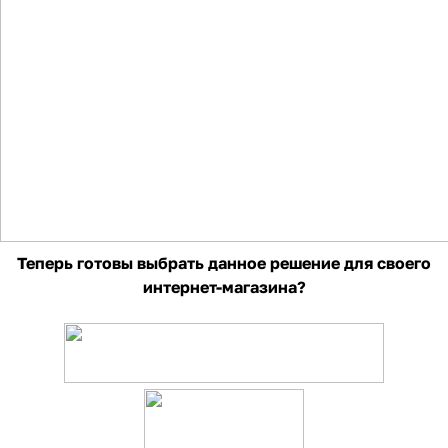
Теперь готовы выбрать данное решение для своего
интернет-магазина?