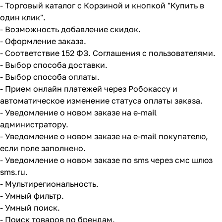
- Торговый каталог с Корзиной и кнопкой "Купить в
один клик".
- Возможность добавление скидок.
- Оформление заказа.
- Соответствие 152 ФЗ. Соглашения с пользователями.
- Выбор способа доставки.
- Выбор способа оплаты.
- Прием онлайн платежей через Робокассу и
автоматическое изменение статуса оплаты заказа.
- Уведомление о новом заказе на e-mail
администратору.
- Уведомление о новом заказе на e-mail покупателю,
если поле заполнено.
- Уведомление о новом заказе по sms через смс шлюз
sms.ru.
- Мультирегиональность.
- Умный фильтр.
- Умный поиск.
- Поиск товаров по брендам.