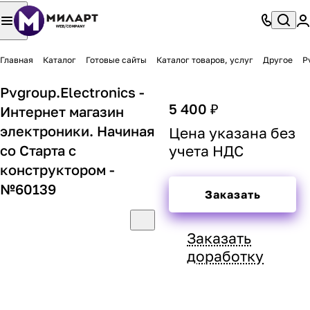
Главная
Каталог
Готовые сайты
Каталог товаров, услуг
Другое
P
Pvgroup.Electronics -
5 400 ₽
Интернет магазин
электроники. Начиная
Цена указана без
со Старта с
учета НДС
конструктором -
№60139
Заказать
Заказать
доработку