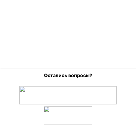
Остались вопросы?