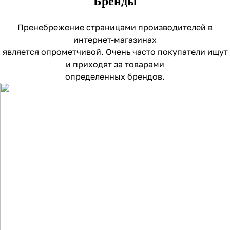
Бренды
Пренебрежение страницами производителей в
интернет-магазинах
является опрометчивой. Очень часто покупатели ищут
и приходят за товарами
определенных брендов.