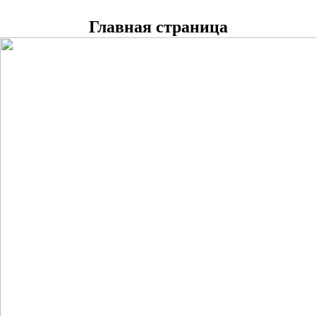
Главная страница