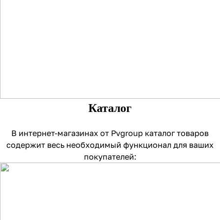
Каталог
В интернет-магазинах от Pvgroup каталог товаров
содержит весь необходимый функционал для ваших
покупателей: