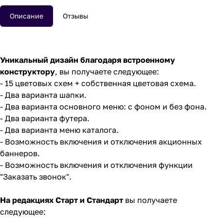
Описание
Отзывы
Уникальный дизайн благодаря встроенному
конструктору
, вы получаете следующее:
- 15 цветовых схем + собственная цветовая схема.
- Два варианта шапки.
- Два варианта основного меню: с фоном и без фона.
- Два варианта футера.
- Два варианта меню каталога.
- Возможность включения и отключения акционных
баннеров.
- Возможность включения и отключения функции
"Заказать звонок".
На редакциях Старт и Стандарт
вы получаете
следующее: