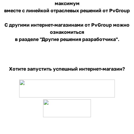
максимум
вместе с линейкой отраслевых решений от PvGroup
С другими интернет-магазинами от PvGroup можно
ознакомиться
в разделе "Другие решения разработчика".
Хотите запустить успешный интернет-магазин?