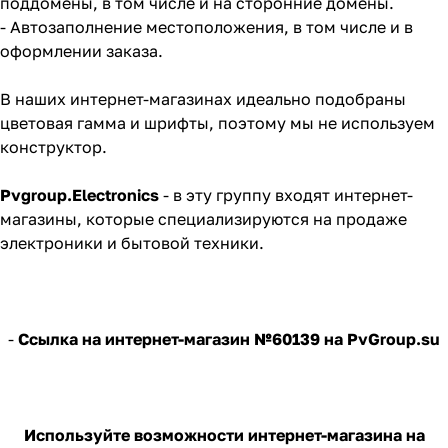
поддомены, в том числе и на сторонние домены.
- Автозаполнение местоположения, в том числе и в
оформлении заказа.
В наших интернет-магазинах идеально подобраны
цветовая гамма и шрифты, поэтому мы не используем
конструктор.
Pvgroup.Electronics
- в эту группу входят интернет-
магазины, которые специализируются на продаже
электроники и бытовой техники.
-
Ссылка на интернет-магазин №60139 на PvGroup.su
Используйте возможности интернет-магазина на