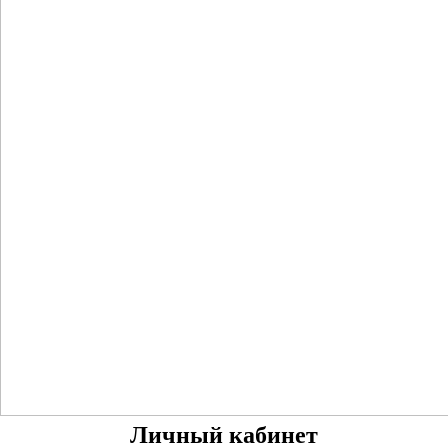
Личный кабинет