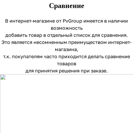
Сравнение
В интернет-магазине от PvGroup имеется в наличии
возможность
добавить товар в отдельный список для сравнения.
Это является несомненным преимуществом интернет-
магазина,
т.к. покупателям часто приходится делать сравнение
товаров
для принятия решения при заказе.