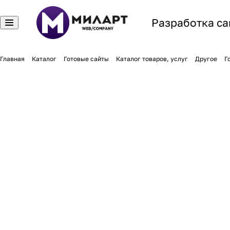
Разработка са
Главная
Каталог
Готовые сайты
Каталог товаров, услуг
Другое
Г