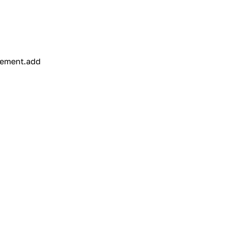
element.add