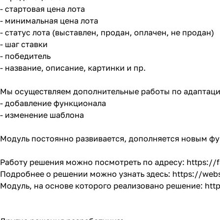
- стартовая цена лота
- минимальная цена лота
- статус лота (выставлен, продан, оплачен, не продан)
- шаг ставки
- победитель
- название, описание, картинки и пр.
Мы осуществляем дополнительные работы по адаптац
- добавление функционала
- изменение шаблона
Модуль постоянно развивается, дополняется новым ф
Работу решения можно посмотреть по адресу:
https://f
Подробнее о решении можно узнать здесь:
https://web
Модуль, на основе которого реализовано решение:
htt