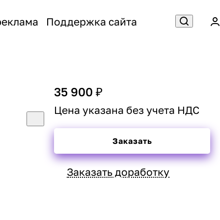
реклама
Поддержка сайта
35 900 ₽
Цена указана без учета НДС
Заказать
Заказать доработку