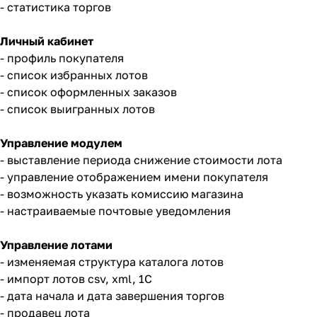
- статистика торгов
Личный кабинет
- профиль покупателя
- список избранных лотов
- список оформленных заказов
- список выигранных лотов
Управление модулем
- выставление периода снижение стоимости лота
- управление отображением имени покупателя
- возможность указать комиссию магазина
- настраиваемые почтовые уведомления
Управление лотами
- изменяемая структура каталога лотов
- импорт лотов csv, xml, 1C
- дата начала и дата завершения торгов
- продавец лота