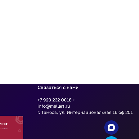
Связаться с нами
+7 920 232 0018
info@mellart.ru
г. Тамбов, ул. Интернациональная 16 оф 201