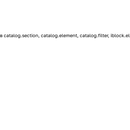
talog.section, catalog.element, catalog.filter, iblock.