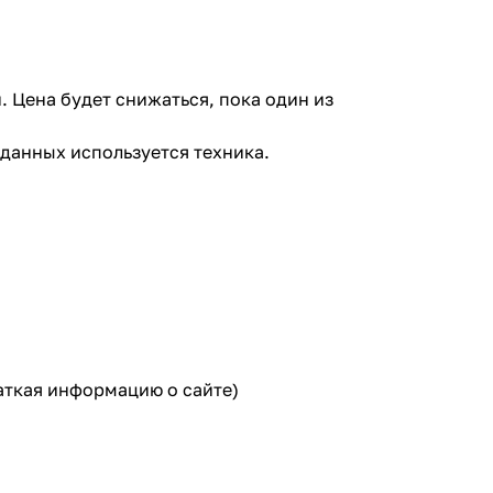
 Цена будет снижаться, пока один из
данных используется техника.
аткая информацию о сайте)