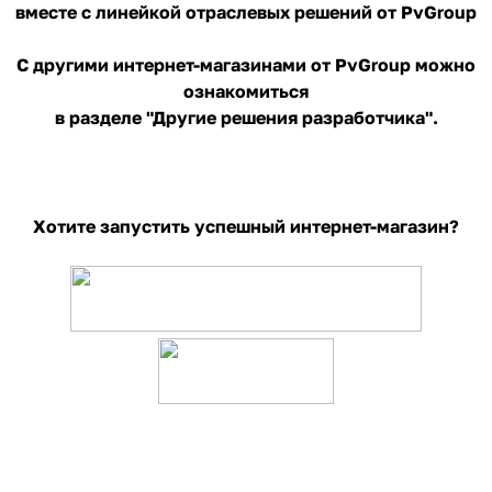
вместе с линейкой отраслевых решений от PvGroup
С другими интернет-магазинами от PvGroup можно
ознакомиться
в разделе "Другие решения разработчика".
Хотите запустить успешный интернет-магазин?