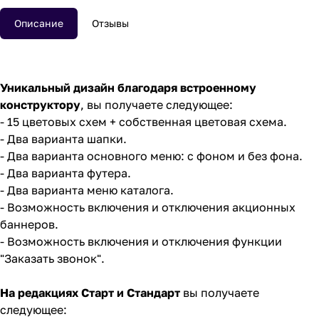
Описание
Отзывы
Уникальный дизайн благодаря встроенному
конструктору
, вы получаете следующее:
- 15 цветовых схем + собственная цветовая схема.
- Два варианта шапки.
- Два варианта основного меню: с фоном и без фона.
- Два варианта футера.
- Два варианта меню каталога.
- Возможность включения и отключения акционных
баннеров.
- Возможность включения и отключения функции
"Заказать звонок".
На редакциях Старт и Стандарт
вы получаете
следующее: