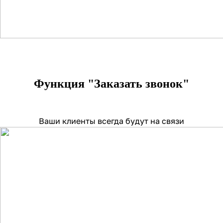
Функция "Заказать звонок"
Ваши клиенты всегда будут на связи