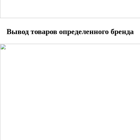
Вывод товаров определенного бренда