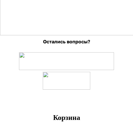
Остались вопросы?
Корзина