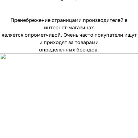
Пренебрежение страницами производителей в
интернет-магазинах
является опрометчивой. Очень часто покупатели ищут
и приходят за товарами
определенных брендов.