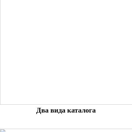
Два вида каталога