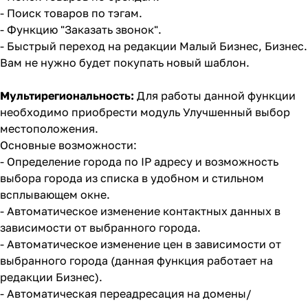
- Поиск товаров по тэгам.
- Функцию "Заказать звонок".
- Быстрый переход на редакции Малый Бизнес, Бизнес.
Вам не нужно будет покупать новый шаблон.
Мультирегиональность:
Для работы данной функции
необходимо приобрести модуль
Улучшенный выбор
местоположения
.
Основные возможности:
- Определение города по IP адресу и возможность
выбора города из списка в удобном и стильном
всплывающем окне.
- Автоматическое изменение контактных данных в
зависимости от выбранного города.
- Автоматическое изменение цен в зависимости от
выбранного города (данная функция работает на
редакции Бизнес).
- Автоматическая переадресация на домены/