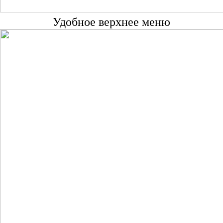
Удобное верхнее меню