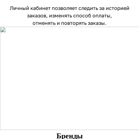
Личный кабинет позволяет следить за историей
заказов, изменять способ оплаты,
отменять и повторять заказы.
Бренды