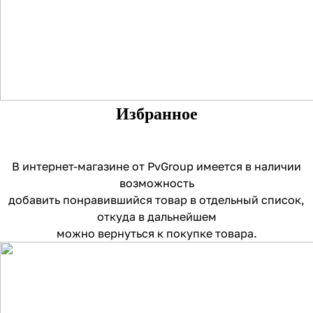
Избранное
В интернет-магазине от PvGroup имеется в наличии
возможность
добавить понравившийся товар в отдельный список,
откуда в дальнейшем
можно вернуться к покупке товара.