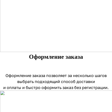
Оформление заказа
Оформление заказа позволяет за несколько шагов
выбрать подходящий способ доставки
и оплаты и быстро оформить заказ без регистрации.