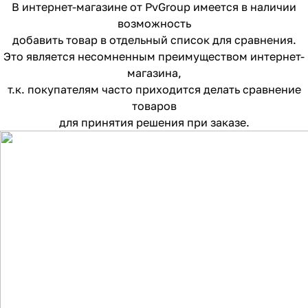
В интернет-магазине от PvGroup имеется в наличии
возможность
добавить товар в отдельный список для сравнения.
Это является несомненным преимуществом интернет-
магазина,
т.к. покупателям часто приходится делать сравнение
товаров
для принятия решения при заказе.