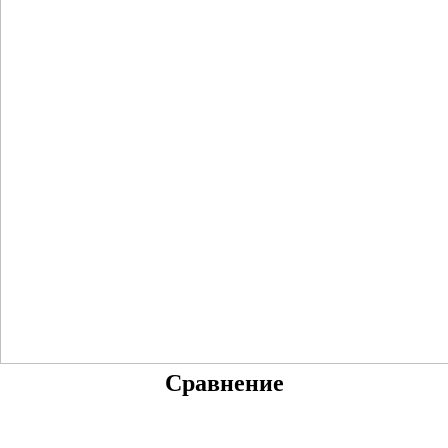
Сравнение