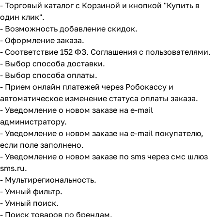
- Торговый каталог с Корзиной и кнопкой "Купить в
один клик".
- Возможность добавление скидок.
- Оформление заказа.
- Соответствие 152 ФЗ. Соглашения с пользователями.
- Выбор способа доставки.
- Выбор способа оплаты.
- Прием онлайн платежей через Робокассу и
автоматическое изменение статуса оплаты заказа.
- Уведомление о новом заказе на e-mail
администратору.
- Уведомление о новом заказе на e-mail покупателю,
если поле заполнено.
- Уведомление о новом заказе по sms через смс шлюз
sms.ru.
- Мультирегиональность.
- Умный фильтр.
- Умный поиск.
- Поиск товаров по брендам.