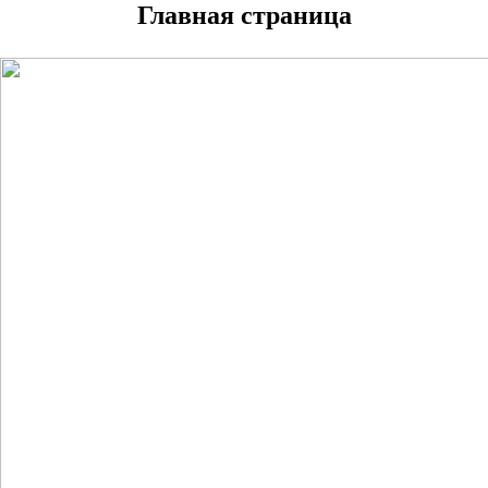
Главная страница