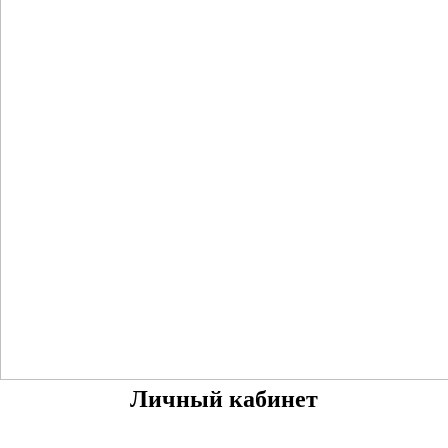
Личный кабинет