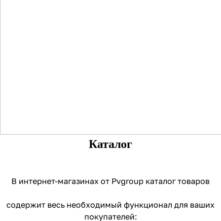
Каталог
В интернет-магазинах от Pvgroup каталог товаров
содержит весь необходимый функционал для ваших
покупателей: