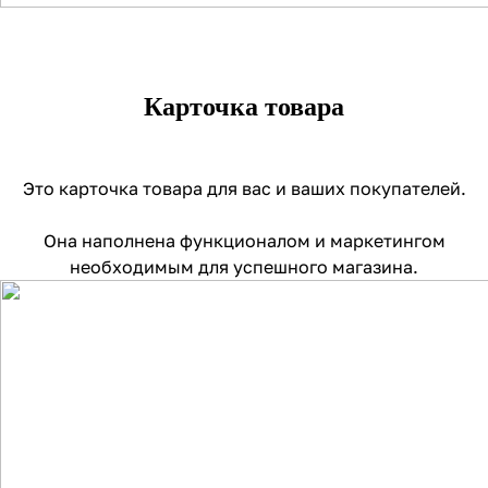
Карточка товара
Это карточка товара для вас и ваших покупателей.
Она наполнена функционалом и маркетингом
необходимым для успешного магазина.