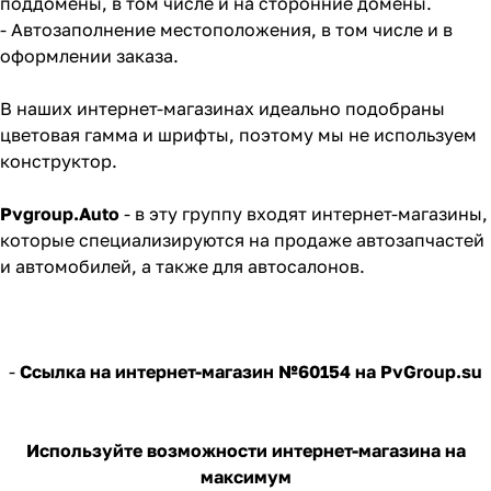
поддомены, в том числе и на сторонние домены.
- Автозаполнение местоположения, в том числе и в
оформлении заказа.
В наших интернет-магазинах идеально подобраны
цветовая гамма и шрифты, поэтому мы не используем
конструктор.
Pvgroup.Auto
- в эту группу входят интернет-магазины,
которые специализируются на продаже автозапчастей
и автомобилей, а также для автосалонов.
-
Ссылка на интернет-магазин №60154 на PvGroup.su
Используйте возможности интернет-магазина на
максимум