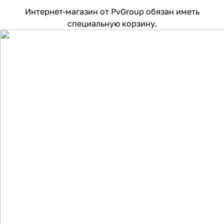
Интернет-магазин от PvGroup обязан иметь
специальную корзину.