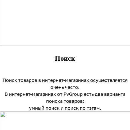
Поиск
Поиск товаров в интернет-магазинах осуществляется
очень часто.
В интернет-магазинах от PvGroup есть два варианта
поиска товаров:
умный поиск и поиск по тэгам.