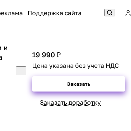
реклама
Поддержка сайта
и и
19 990 ₽
а
Цена указана без учета НДС
Заказать
Заказать доработку