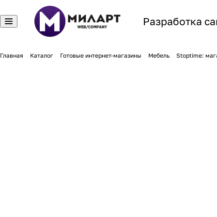
Разработка са
Главная
Каталог
Готовые интернет-магазины
Мебель
Stoptime: маг