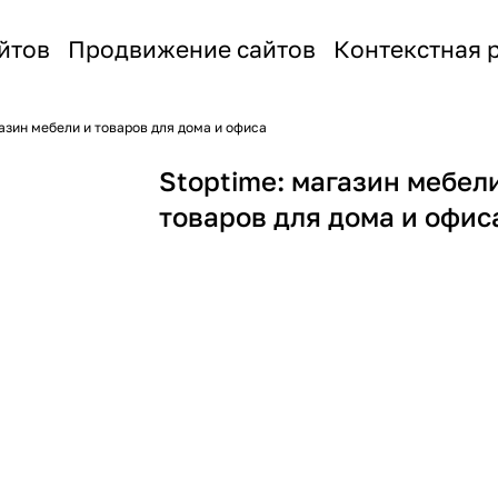
йтов
Продвижение сайтов
Контекстная 
азин мебели и товаров для дома и офиса
Stoptime: магазин мебел
товаров для дома и офис