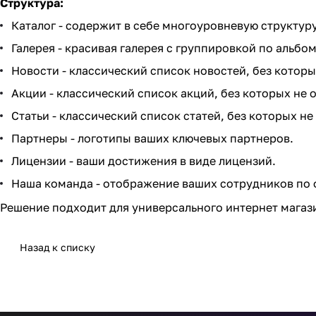
Структура:
Каталог - содержит в себе многоуровневую структур
Галерея - красивая галерея с группировкой по альбо
Новости - классический список новостей, без которы
Акции - классический список акций, без которых не 
Статьи - классический список статей, без которых не
Партнеры - логотипы ваших ключевых партнеров.
Лицензии - ваши достижения в виде лицензий.
Наша команда - отображение ваших сотрудников по 
Решение подходит для универсального интернет магази
Назад к списку