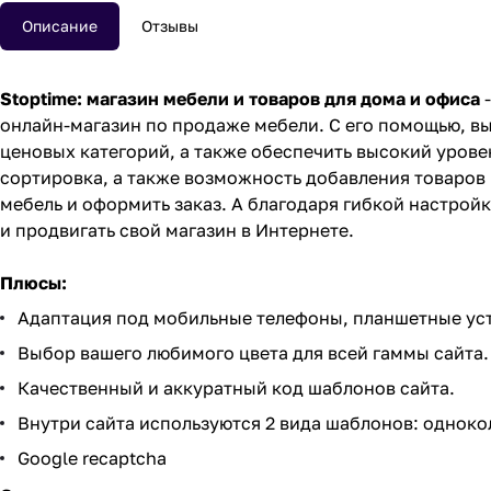
Описание
Отзывы
Stoptime: магазин мебели и товаров для дома и офиса
-
онлайн-магазин по продаже мебели. С его помощью, в
ценовых категорий, а также обеспечить высокий урове
сортировка, а также возможность добавления товаров
мебель и оформить заказ. А благодаря гибкой настро
и продвигать свой магазин в Интернете.
Плюсы:
Адаптация под мобильные телефоны, планшетные уст
Выбор вашего любимого цвета для всей гаммы сайта.
Качественный и аккуратный код шаблонов сайта.
Внутри сайта используются 2 вида шаблонов: однок
Google recaptcha