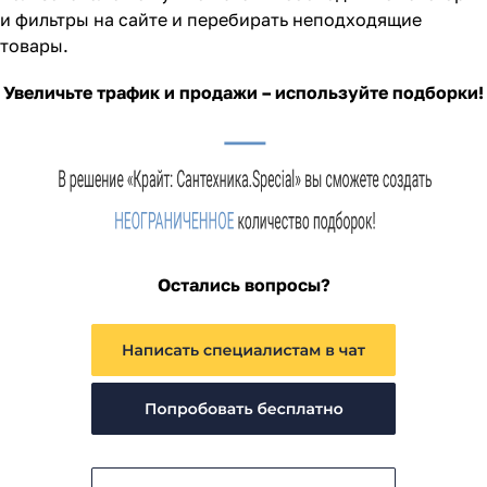
и фильтры на сайте и перебирать неподходящие
товары.
Увеличьте трафик и продажи – используйте подборки!
Остались вопросы?