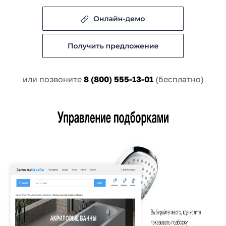
или позвоните
8 (800) 555-13-01
(бесплатно)