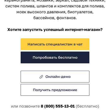
керамогранита, мозаики, зеркал, садовой техники,
систем полива, шлангов и комплектов для полива,
моек высокого давления, биотуалетов,
бассейнов, фонтанов.
Хотите запустить успешный интернет-магазин?
или позвоните
8 (800) 555-13-01
(бесплатно)