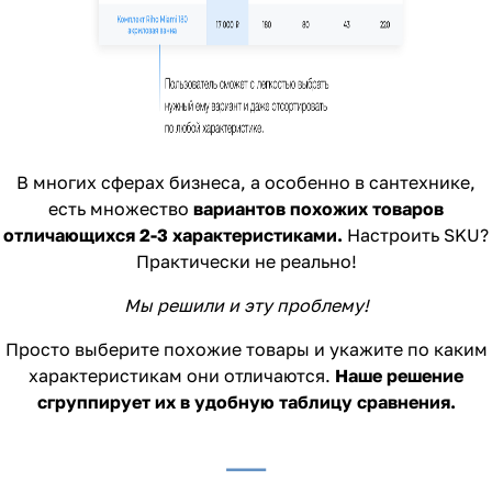
В многих сферах бизнеса, а особенно в сантехнике,
есть множество
вариантов похожих товаров
отличающихся 2-3 характеристиками.
Настроить SKU?
Практически не реально!
Мы решили и эту проблему!
Просто выберите похожие товары и укажите по каким
характеристикам они отличаются.
Наше
решение
сгруппирует их в удобную таблицу сравнения.