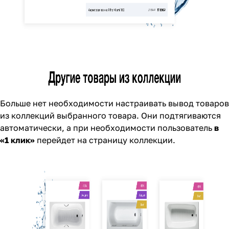
Больше нет необходимости настраивать вывод товаров
из коллекций выбранного товара. Они подтягиваются
автоматически, а при необходимости пользователь
в
«1 клик»
перейдет на страницу коллекции.