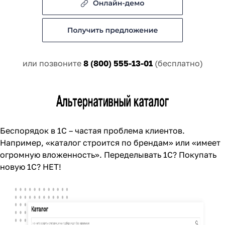
или позвоните
8 (800) 555-13-01
(бесплатно)
Беспорядок в 1С – частая проблема клиентов.
Например, «каталог строится по брендам» или «имеет
огромную вложенность». Переделывать 1С? Покупать
новую 1С? НЕТ!