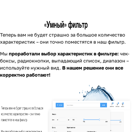
Теперь вам не будет страшно за большое количество
характеристик – они точно поместятся в наш фильтр.
Мы
проработали выбор характеристик в фильтре:
чек-
боксы, радиокнопки, выпадающий список, диапазон –
используйте нужный вид.
В нашем решение они все
корректно работают!