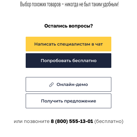
Остались вопросы?
или позвоните
8 (800) 555-13-01
(бесплатно)