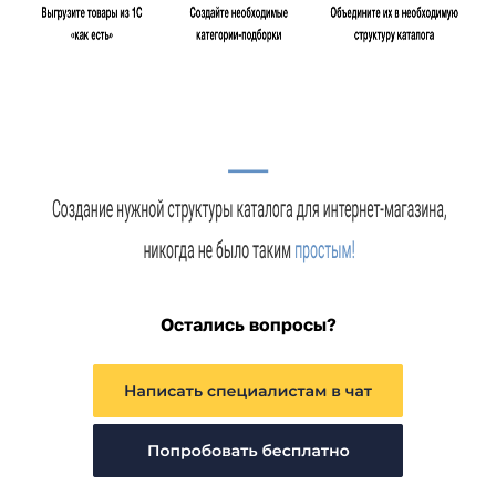
Остались вопросы?