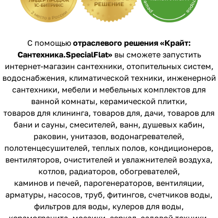
С помощью
отраслевого решения «Крайт:
Сантехника.SpecialFlat»
вы сможете запустить
интернет-магазин сантехники, отопительных систем,
водоснабжения, климатической техники, инженерной
сантехники, мебели и мебельных комплектов для
ванной комнаты, керамической плитки,
товаров для клининга, товаров для, дачи, товаров для
бани и сауны, смесителей, ванн, душевых кабин,
раковин, унитазов, водонагревателей,
полотенцесушителей, теплых полов, кондиционеров,
вентиляторов, очистителей и увлажнителей воздуха,
котлов, радиаторов, обогревателей,
каминов и печей, парогенераторов, вентиляции,
арматуры, насосов, труб, фитингов, счетчиков воды,
фильтров для воды, кулеров для воды,