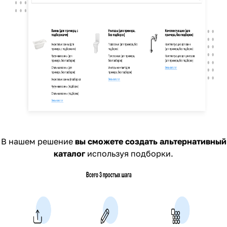
В нашем решение
вы сможете создать альтернативный
каталог
используя подборки.