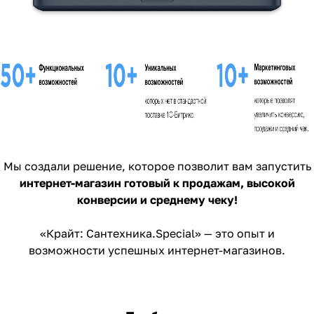
Мы создали решение, которое позволит вам запустить
интернет-магазин готовый к продажам, высокой
конверсии и среднему чеку!
«Крайт: Сантехника.Special» — это опыт и
возможности успешных интернет-магазинов.