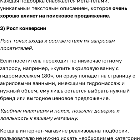
Каждая подборка снабжается мета-тегами,
уникальным текстовым описанием, которое
очень
хорошо влияет на поисковое продвижение.
3) Рост конверсии
Рост точек входа и соответствия их запросам
посетителей.
Если посетитель переходит по низкочастотному
запросу, например, «купить акриловую ванну с
гидромассажем 180», он сразу попадет на страницу с
акриловыми ванными, имеющими гидромассаж и
нужный объем, ему лишь остается выбрать нужный
бренд или выгодное ценовое предложение.
Удобная навигация и поиск, повысят доверие и
лояльность к вашему магазину.
Когда в интернет-магазине реализованы подборки,
пользователю не нужно искать необходимые категории