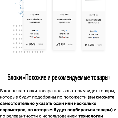
В конце карточки товара пользователь увидит товары,
которые будут подобраны по похожести
(вы сможете
самостоятельно указать один или несколько
параметров, по которым будут подбираться товары)
и
по релевантности с использованием
технологии