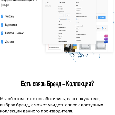
Мы об этом тоже позаботились, ваш покупатель,
выбрав бренд, сможет увидеть список доступных
коллекций данного производителя.