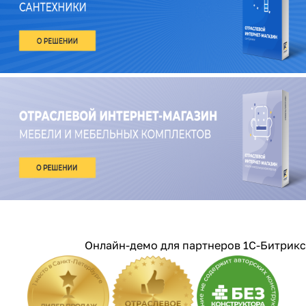
Онлайн-демо для партнеров 1С-Битрикс