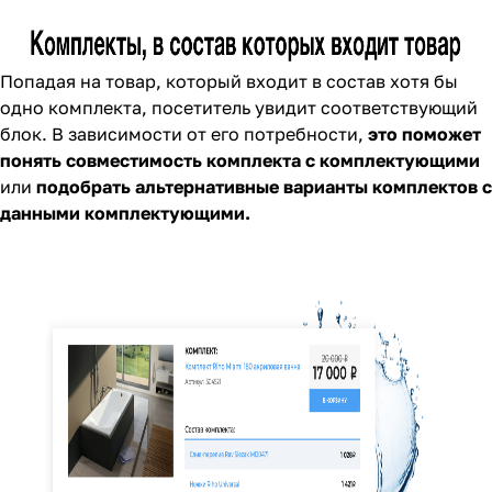
Попадая на товар, который входит в состав хотя бы
одно комплекта, посетитель увидит соответствующий
блок. В зависимости от его потребности,
это поможет
понять совместимость комплекта с комплектующими
или
подобрать альтернативные варианты комплектов с
данными комплектующими.