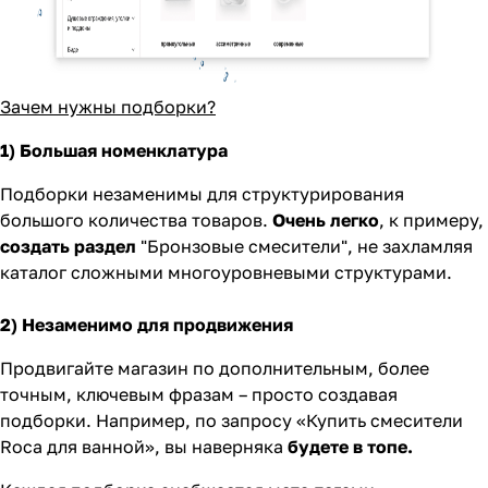
Зачем нужны подборки?
1)
Б
ольшая номенклатура
Подборки незаменимы для структурирования
большого количества товаров.
Очень легко
, к примеру,
создать раздел
"Бронзовые смесители", не захламляя
каталог сложными многоуровневыми структурами.
2) Незаменимо для продвижения
Продвигайте магазин по дополнительным, более
точным, ключевым фразам – просто создавая
подборки. Например, по запросу «Купить смесители
Roca для ванной», вы наверняка
будете в топе.