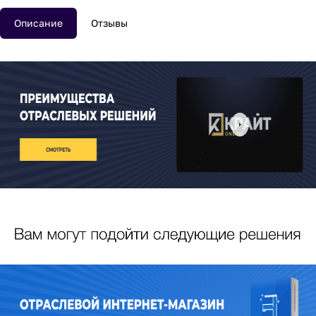
Описание
Отзывы