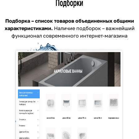
Подборка –
список товаров
объединенных общими
характеристиками.
Наличие подборок – важнейший
функционал современного интернет-магазина