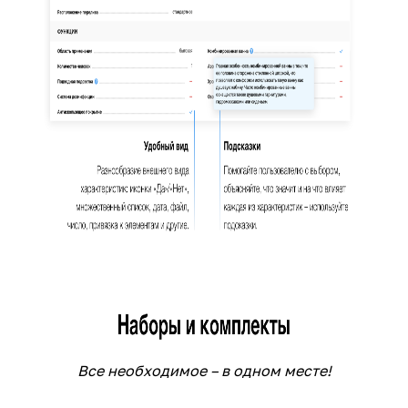
Все необходимое – в одном месте!