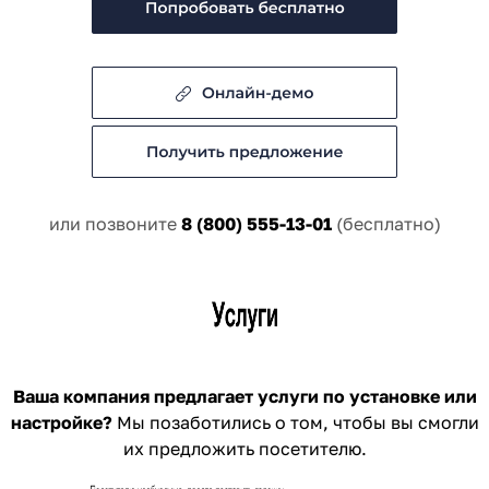
или позвоните
8 (800) 555-13-01
(бесплатно)
Ваша компания предлагает услуги по установке или
настройке?
Мы позаботились о том, чтобы вы смогли
их предложить посетителю.