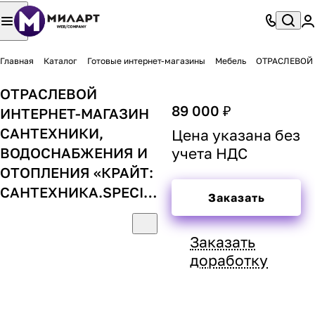
Главная
Каталог
Готовые интернет-магазины
Мебель
ОТРАСЛЕВОЙ 
ОТРАСЛЕВОЙ
89 000 ₽
ИНТЕРНЕТ-МАГАЗИН
САНТЕХНИКИ,
Цена указана без
ВОДОСНАБЖЕНИЯ И
учета НДС
ОТОПЛЕНИЯ «КРАЙТ:
САНТЕХНИКА.SPECIALFLAT»
Заказать
Заказать
доработку