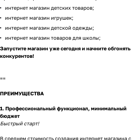
интернет магазин детских товаров;
интернет магазин игрушек;
интернет магазин детской одежды;
интернет магазин товаров для школы;
Запустите магазин уже сегодня и начните обгонять
конкурентов!
==
ПРЕИМУЩЕСТВА
1. Профессиональный функционал, минимальный
бюджет
Быстрый старт!
В среднем стоимость создания интернет магазина с