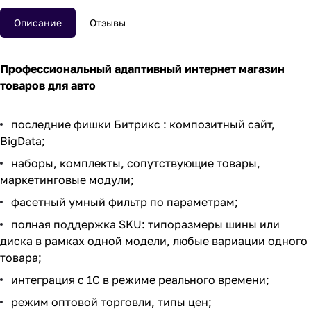
Описание
Отзывы
Профессиональный адаптивный интернет магазин
товаров для авто
последние фишки Битрикс : композитный сайт,
BigData
;
наборы
, комплекты,
сопутствующие товары
,
маркетинговые модули
;
фасетный умный фильтр по параметрам
;
полная поддержка
SKU
: типоразмеры
шины
или
диска
в рамках одной модели, любые вариации одного
товара;
интеграция с 1С в режиме реального времени;
режим оптовой торговли, типы цен
;