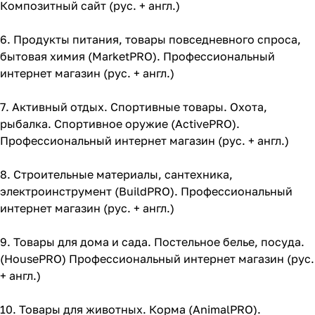
Композитный сайт (рус. + англ.)
6.
Продукты питания, товары повседневного спроса,
бытовая химия (MarketPRO). Профессиональный
интернет магазин (рус. + англ.)
7.
Активный отдых. Спортивные товары. Охота,
рыбалка. Спортивное оружие (ActivePRO).
Профессиональный интернет магазин (рус. + англ.)
8.
Строительные материалы, сантехника,
электроинструмент (BuildPRO). Профессиональный
интернет магазин (рус. + англ.)
9.
Товары для дома и сада. Постельное белье, посуда.
(HousePRO) Профессиональный интернет магазин (рус.
+ англ.)
10.
Товары для животных. Корма (AnimalPRO).