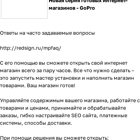
Новая серия готовых интернет-
магазинов - GoPro
Ответы на часто задаваемые вопросы
http://redsign.ru/mpfaq/
С его помощью вы сможете открыть свой интернет
магазин всего за пару часов. Все что нужно сделать –
это запустить мастер установки и наполнить магазин
товарами. Ваш магазин готов!
Управляйте содержимым вашего магазина, работайте с
товарами и ценами, принимайте и обрабатывайте
заказы, гибко настраивайте SEO сайта, платежные
системы, способы доставки.
При помощи решения вы сможете открыть: