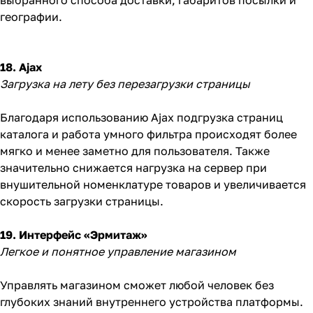
выбранного способа доставки, габаритов посылки и
географии.
18. Ajax
Загрузка на лету без перезагрузки страницы
Благодаря использованию Ajax подгрузка страниц
каталога и работа умного фильтра происходят более
мягко и менее заметно для пользователя. Также
значительно снижается нагрузка на сервер при
внушительной номенклатуре товаров и увеличивается
скорость загрузки страницы.
19. Интерфейс «Эрмитаж»
Легкое и понятное управление магазином
Управлять магазином сможет любой человек без
глубоких знаний внутреннего устройства платформы.