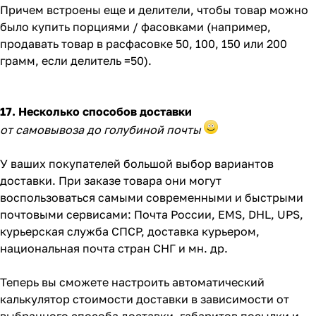
Причем встроены еще и делители, чтобы товар можно
было купить порциями / фасовками (например,
продавать товар в расфасовке 50, 100, 150 или 200
грамм, если делитель =50).
17. Несколько способов доставки
от самовывоза до голубиной почты
У ваших покупателей большой выбор вариантов
доставки. При заказе товара они могут
воспользоваться самыми современными и быстрыми
почтовыми сервисами: Почта России, EMS, DHL, UPS,
курьерская служба СПСР, доставка курьером,
национальная почта стран СНГ и мн. др.
Теперь вы сможете настроить автоматический
калькулятор стоимости доставки в зависимости от