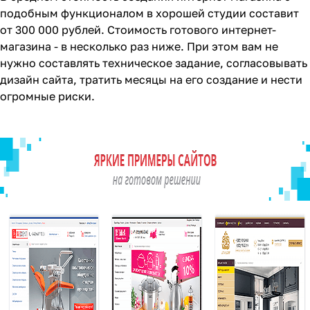
подобным функционалом в хорошей студии составит
от 300 000 рублей. Стоимость готового интернет-
магазина - в несколько раз ниже. При этом вам не
нужно составлять техническое задание, согласовывать
дизайн сайта, тратить месяцы на его создание и нести
огромные риски.