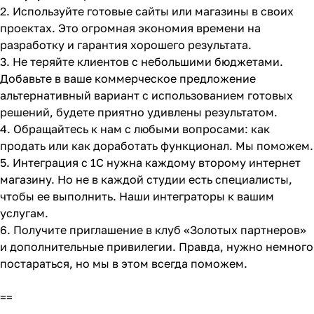
2. Используйте готовые сайты или магазины в своих
проектах. Это огромная экономия времени на
разработку и гарантия хорошего результата.
3. Не теряйте клиентов с небольшими бюджетами.
Добавьте в ваше коммерческое предложение
альтернативный вариант с использованием готовых
решений, будете приятно удивлены результатом.
4. Обращайтесь к нам с любыми вопросами: как
продать или как доработать функционал. Мы поможем.
5. Интеграция с 1С нужна каждому второму интернет
магазину. Но не в каждой студии есть специалисты,
чтобы ее выполнить. Наши интеграторы к вашим
услугам.
6. Получите приглашение в клуб «Золотых партнеров»
и дополнительные привилегии. Правда, нужно немного
постараться, но мы в этом всегда поможем.
==