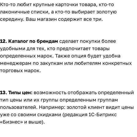
Кто-то любит крупные карточки товара, кто-то
лаконичные списки, а кто-то выбирает золотую
середину. Ваш магазин содержит все три.
12. Каталог по брендам
сделает покупки более
удобными для тех, кто предпочитает товары
определенных марок. Также опция будет удобна
менеджерам по закупкам или любителям конкретных
торговых марок.
13. Типы цен:
возможность отображать определенный
тип цены или их группы определенным группам
пользователей. Например: золотой клиент видит цены
уже со своими скидками (редакция 1С-Битрикс
«Бизнес» и выше).