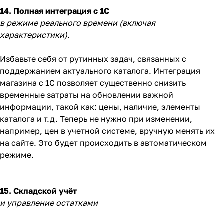
14. Полная интеграция с 1С
в режиме реального времени (включая
характеристики).
Избавьте себя от рутинных задач, связанных с
поддержанием актуального каталога. Интеграция
магазина с 1С позволяет существенно снизить
временные затраты на обновлении важной
информации, такой как: цены, наличие, элементы
каталога и т.д. Теперь не нужно при изменении,
например, цен в учетной системе, вручную менять их
на сайте. Это будет происходить в автоматическом
режиме.
15. Складской учёт
и управление остатками