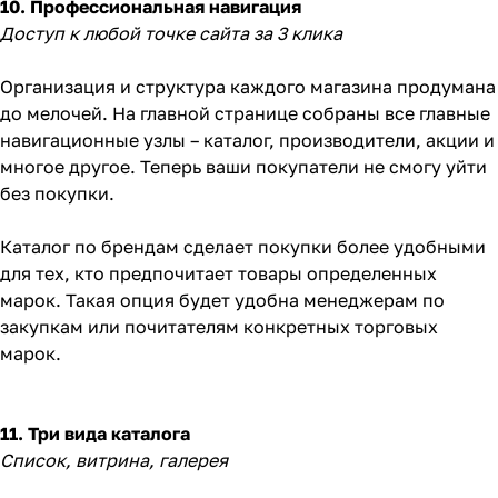
10. Профессиональная навигация
Доступ к любой точке сайта за 3 клика
Организация и структура каждого магазина продумана
до мелочей. На главной странице собраны все главные
навигационные узлы – каталог, производители, акции и
многое другое. Теперь ваши покупатели не смогу уйти
без покупки.
Каталог по брендам сделает покупки более удобными
для тех, кто предпочитает товары определенных
марок. Такая опция будет удобна менеджерам по
закупкам или почитателям конкретных торговых
марок.
11. Три вида каталога
Список, витрина, галерея