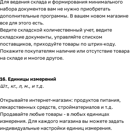
Для ведения склада и формирования минимального
набора документов вам не нужно приобретать
дополнительные программы. В вашем новом магазине
все для этого есть.
Ведите складской количественный учет, ведите
складские документы, управляйте списком
поставщиков, приходуйте товары по штрих-коду.
Покажите покупателям наличие или отсутствие товара
на складе и многое другое.
16. Единицы измерений
Шт., кг., л, м., и т.д.
Открывайте интернет-магазин: продуктов питания,
лекарственных средств, стройматериалов и т.д.
Продавайте любые товары - в любых единицах
измерения. Для каждого магазина вы можете задать
индивидуальные настройки единиц измерения.