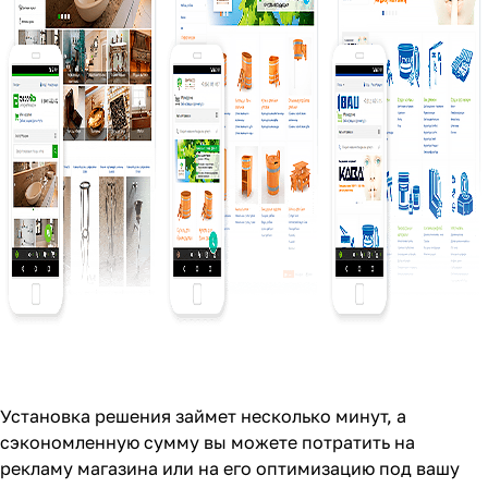
Установка решения займет несколько минут, а
сэкономленную сумму вы можете потратить на
рекламу магазина или на его оптимизацию под вашу