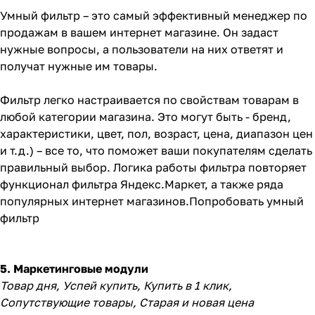
Умный фильтр – это самый эффективный менеджер по
продажам в вашем интернет магазине. Он задаст
нужные вопросы, а пользователи на них ответят и
получат нужные им товары.
Фильтр легко настраивается по свойствам товарам в
любой категории магазина. Это могут быть - бренд,
характеристики, цвет, пол, возраст, цена, диапазон цен
и т.д.) – все то, что поможет ваши покупателям сделать
правильный выбор. Логика работы фильтра повторяет
функционал фильтра Яндекс.Маркет, а также ряда
популярных интернет магазинов.
Попробовать умный
фильтр
5. Маркетинговые модули
Товар дня, Успей купить, Купить в 1 клик,
Сопутствующие товары, Старая и новая цена