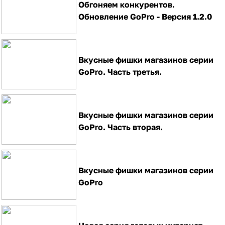
Обгоняем конкурентов.
Обновление GoPro - Версия 1.2.0
Вкусные фишки магазинов серии
GoPro. Часть третья.
Вкусные фишки магазинов серии
GoPro. Часть вторая.
Вкусные фишки магазинов серии
GoPro