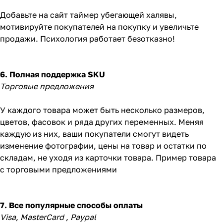
Добавьте на сайт таймер убегающей халявы,
мотивируйте покупателей на покупку и увеличьте
продажи. Психология работает безотказно!
6. Полная поддержка SKU
Торговые предложения
У каждого товара может быть несколько размеров,
цветов, фасовок и ряда других переменных. Меняя
каждую из них, ваши покупатели смогут видеть
изменение фотографии, цены на товар и остатки по
складам, не уходя из карточки товара.
Пример товара
с торговыми предложениями
7. Все популярные способы оплаты
Visa, MasterCard , Paypal