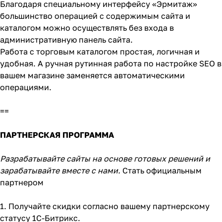
Благодаря специальному интерфейсу «Эрмитаж»
большинство операцией с содержимым сайта и
каталогом можно осуществлять без входа в
административную панель сайта.
Работа с торговым каталогом простая, логичная и
удобная. А ручная рутинная работа по настройке SEO в
вашем магазине заменяется автоматическими
операциями.
==
ПАРТНЕРСКАЯ ПРОГРАММА
Разрабатывайте сайты на основе готовых решений и
зарабатывайте вместе с нами.
Стать официальным
партнером
1. Получайте скидки согласно вашему партнерскому
статусу 1С-Битрикс.