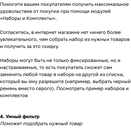
Помогите вашим покупателям получить максимальное
удовольствие от покупки при помощи модулей
«Наборы и Комплекты».
Согласитесь, в интернет магазине нет ничего более
увлекательного, чем собрать набор из нужных товаров
и получить за это скидку.
Наборы могут быть не только фиксированные, но и
настраиваемые, то есть покупатель сможет сам
заменить любой товар в наборе на другой из списка,
который вы ему разрешите (например, выбрать черный
ремень вместо серого).
Посмотреть пример наборов и
комплектов
4. Умный фильтр
Поможет подобрать нужный товар