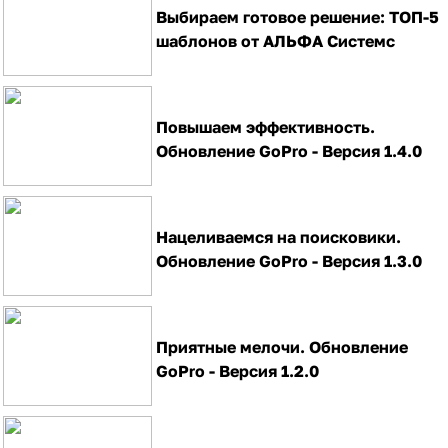
Выбираем готовое решение: ТОП-5
шаблонов от АЛЬФА Системс
Повышаем эффективность.
Обновление GoPro - Версия 1.4.0
Нацеливаемся на поисковики.
Обновление GoPro - Версия 1.3.0
Приятные мелочи. Обновление
GoPro - Версия 1.2.0