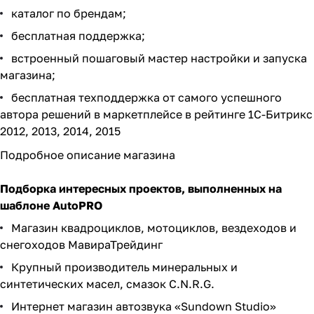
каталог по брендам
;
бесплатная поддержка;
встроенный пошаговый мастер настройки и запуска
магазина;
бесплатная техподдержка от самого успешного
автора решений в маркетплейсе в рейтинге 1С-Битрикс
2012, 2013, 2014, 2015
Подробное описание магазина
Подборка интересных проектов, выполненных на
шаблоне AutoPRO
Магазин квадроциклов, мотоциклов, вездеходов и
снегоходов
МавираТрейдинг
Крупный производитель минеральных и
синтетических масел, смазок C.N.R.G.
Интернет магазин автозвука «Sundown Studio»