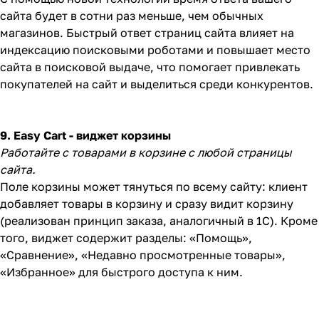
сайта будет в сотни раз меньше, чем обычных
магазинов. Быстрый ответ страниц сайта влияет на
индексацию поисковыми роботами и повышает место
сайта в поисковой выдаче, что помогает привлекать
покупателей на сайт и выделиться среди конкурентов.
9. Easy Cart - виджет корзины
Работайте с товарами в корзине с любой страницы
сайта.
Поле корзины может тянуться по всему сайту: клиент
добавляет товары в корзину и сразу видит корзину
(реализован принцип заказа, аналогичный в 1С). Кроме
того, виджет содержит разделы: «Помощь»,
«Сравнение», «Недавно просмотренные товары»,
«Избранное» для быстрого доступа к ним.