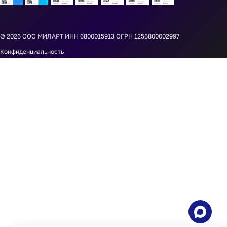
© 2026
ООО МИЛАРТ ИНН 6800015913 ОГРН 1256800002997
Конфиденциальность