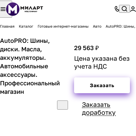
Главная
Каталог
Готовые интернет-магазины
Авто
AutoPRO: Шины,
AutoPRO: Шины,
29 563 ₽
диски. Масла,
аккумуляторы.
Цена указана без
Автомобильные
учета НДС
аксессуары.
Профессиональный
Заказать
магазин
Заказать
доработку