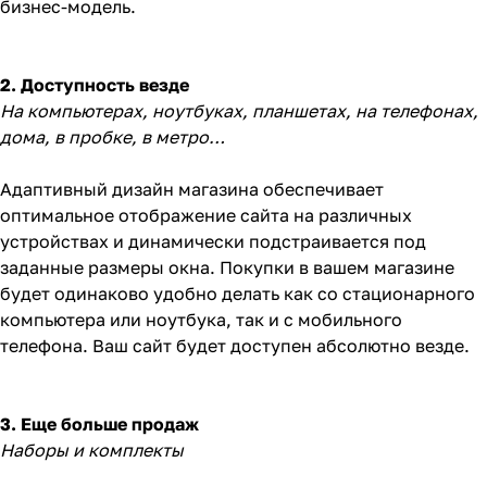
бизнес-модель.
2. Доступность везде
На компьютерах, ноутбуках, планшетах, на телефонах,
дома, в пробке, в метро…
Адаптивный дизайн магазина обеспечивает
оптимальное отображение сайта на различных
устройствах и динамически подстраивается под
заданные размеры окна. Покупки в вашем магазине
будет одинаково удобно делать как со стационарного
компьютера или ноутбука, так и с мобильного
телефона. Ваш сайт будет доступен абсолютно везде.
3. Еще больше продаж
Наборы и комплекты