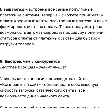
В ваш магазин встроены все самые популярные
платежные системы. Теперь вы сможете принимать к
оплате кредитные карты, электронные платежи и даже
формировать счета на оплату. Также предусмотрена
возможность автоматизировать процедуру получения
статусов оплаты от платежных систем для быстрой
отгрузки товаров
8. Быстрее, чем у конкурентов
Быстрее в 100 раз – значит лучше!
Уникальная технология производства сайтов -
«Композитный сайт» - объединяет в себе высокую
скорость загрузки статического сайта и все
возможности динамического сайта.
С помощью новой технологии время ответа вашего