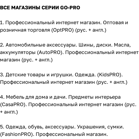
ВСЕ МАГАЗИНЫ СЕРИИ GO-PRO
1.
Профессиональный интернет магазин. Оптовая и
розничная торговля (OptPRO) (рус. + англ.)
2.
Автомобильные аксессуары. Шины, диски. Масла,
аккумуляторы (AutoPRO). Профессиональный интернет
магазин (рус. + англ.)
3.
Детские товары и игрушки. Одежда. (KidsPRO).
Профессиональный интернет магазин (рус. + англ.)
4.
Мебель для дома и дачи. Предметы интерьера
(CasaPRO). Профессиональный интернет магазин (рус.
+ англ.)
5.
Одежда, обувь, аксессуары. Украшения, сумки.
(FashionPRO). Профессиональный магазин.