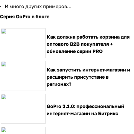
И много других примеров…
Серия GoPro в блоге
Как должна работать корзина для
оптового B2B покупателя +
обновление серии PRO
Как запустить интернет-магазин и
расширить присутствие в
регионах?
GoPro 3.1.0: профессиональный
интернет-магазин на Битрикс