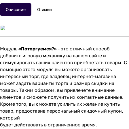
Описание
Отзывы
Модуль
«
Поторгуемся?»
- это отличный способ
добавить игровую механику на вашем сайте и
стимулировать ваших клиентов приобретать товары. С
помощью этого модуля вы можете организовать
интересный торг, где владелец интернет-магазина
может задать варианты торга и размер скидки на
товары. Таким образом, вы привлечете внимание
клиентов и сможете получить их контактные данные.
Кроме того, вы сможете усилить их желание купить
товар, предоставив персональный скидочный купон,
который
будет действовать в ограниченное время.