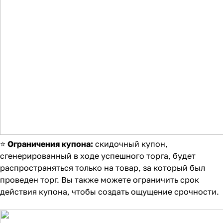
⭐
Ограничения купона:
скидочный купон,
сгенерированный в ходе успешного торга, будет
распространяться только на товар, за который был
проведен торг. Вы также можете ограничить срок
действия купона, чтобы создать ощущение срочности.