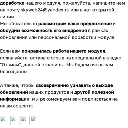
доработке
нашего модуля, пожалуйста, напишите нам
на почту
skyweb24@yandex.ru
или в чат
открытой
линии
.
Мы обязательно
рассмотрим ваше предложение
и
обсудим
возможность его
внедрения
в рамках
обновления или персональной доработки модуля.
Если вам
понравилась работа нашего модуля
,
пожалуйста,
оставьте отзыв
на специальной вкладке
"Отзывы", данной страницы. Мы будем очень вам
благодарны!
А также, чтобы
своевременно узнавать о выходе
обновлений
наших продуктов и
другой полезной
информации
, мы рекомендуем вам подписаться на
наши соцсети: