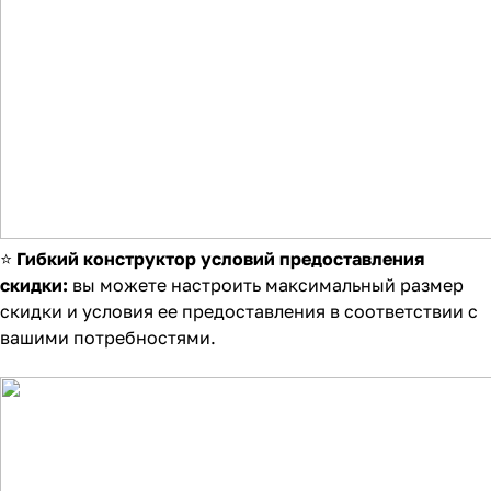
⭐
Гибкий конструктор условий предоставления
скидки:
вы можете настроить максимальный размер
скидки и условия ее предоставления в соответствии с
вашими потребностями.