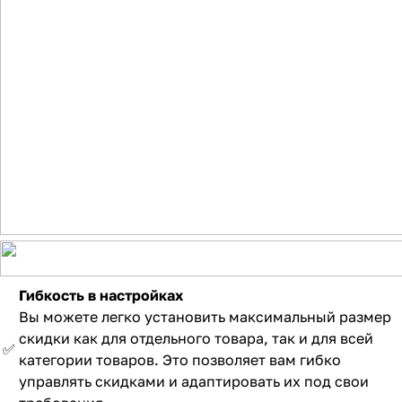
Гибкость в настройках
Вы можете легко установить максимальный размер
скидки как для отдельного товара, так и для всей
✅
категории товаров. Это позволяет вам гибко
управлять скидками и адаптировать их под свои