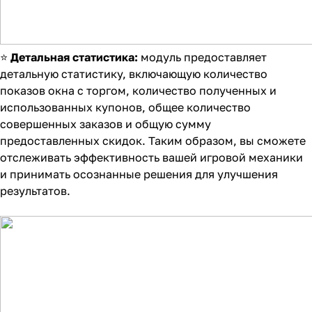
⭐
Детальная статистика:
модуль предоставляет
детальную статистику, включающую количество
показов окна с торгом, количество полученных и
использованных купонов, общее количество
совершенных заказов и общую сумму
предоставленных скидок. Таким образом, вы сможете
отслеживать эффективность вашей игровой механики
и принимать осознанные решения для улучшения
результатов.