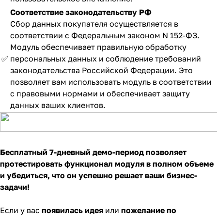
Соответствие законодательству РФ
Сбор данных покупателя осуществляется в
соответствии с Федеральным законом N 152-ФЗ.
Модуль обеспечивает правильную обработку
✅
персональных данных и соблюдение требований
законодательства Российской Федерации. Это
позволяет вам использовать модуль в соответствии
с правовыми нормами и обеспечивает защиту
данных ваших клиентов.
Бесплатный 7-дневный демо-период позволяет
протестировать функционал модуля в полном объеме
и убедиться, что он успешно решает ваши бизнес-
задачи!
Если у вас
появилась идея
или
пожелание по