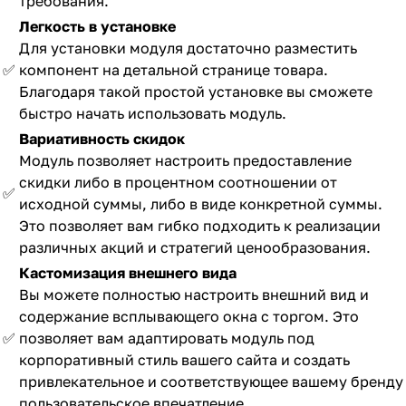
требования.
Легкость в установке
Для установки модуля достаточно разместить
✅
компонент на детальной странице товара.
Благодаря такой простой установке вы сможете
быстро начать использовать модуль.
Вариативность скидок
Модуль позволяет настроить предоставление
скидки либо в процентном соотношении от
✅
исходной суммы, либо в виде конкретной суммы.
Это позволяет вам гибко подходить к реализации
различных акций и стратегий ценообразования.
Кастомизация внешнего вида
Вы можете полностью настроить внешний вид и
содержание всплывающего окна с торгом. Это
✅
позволяет вам адаптировать модуль под
корпоративный стиль вашего сайта и создать
привлекательное и соответствующее вашему бренду
пользовательское впечатление.