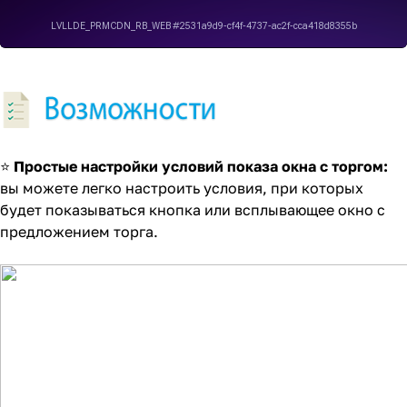
⭐
Простые настройки условий показа окна с торгом:
вы можете легко настроить условия, при которых
будет показываться кнопка или всплывающее окно с
предложением торга.