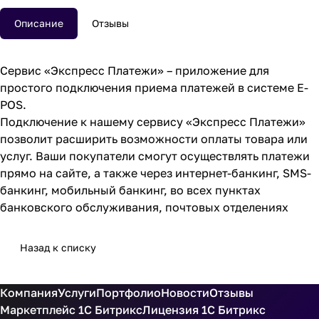
Описание
Отзывы
Сервис «Экспресс Платежи» – приложение для
простого подключения приема платежей в системе E-
POS.
Подключение к нашему сервису «Экспресс Платежи»
позволит расширить возможности оплаты товара или
услуг. Ваши покупатели смогут осуществлять платежи
прямо на сайте, а также через интернет-банкинг, SMS-
банкинг, мобильный банкинг, во всех пунктах
банковского обслуживания, почтовых отделениях
Назад к списку
Компания
Услуги
Портфолио
Новости
Отзывы
Маркетплейс 1С Битрикс
Лицензия 1С Битрикс