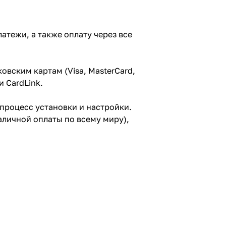
атежи, а также оплату через все
овским картам (Visa, MasterCard,
и CardLink.
процесс установки и настройки.
аличной оплаты по всему миру),