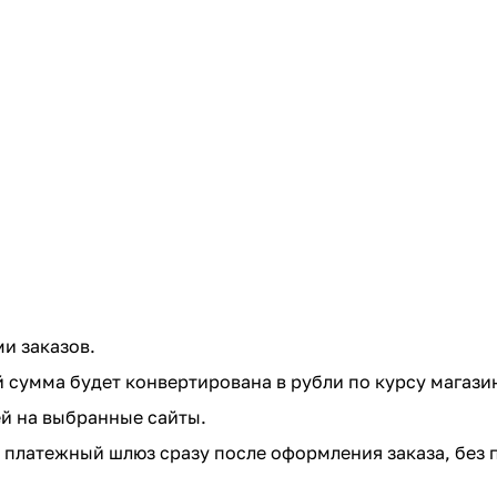
и заказов.
 сумма будет конвертирована в рубли по курсу магази
й на выбранные сайты.
 платежный шлюз сразу после оформления заказа, без 