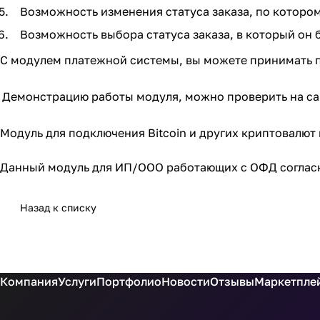
Возможность изменения статуса заказа, по котором
Возможность выбора статуса заказа, в который он
С модулем платежной системы, вы можете принимать п
Демонстрацию работы модуля, можно проверить на с
Модуль для подключения Bitcoin и других криптовалют 
Данный модуль для ИП/ООО работающих с ОФД соглас
Назад к списку
Компания
Услуги
Портфолио
Новости
Отзывы
Маркетплей