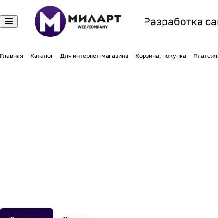
Разработка са
Главная
Каталог
Для интернет-магазина
Корзина, покупка
Платеж