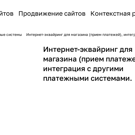
йтов
Продвижение сайтов
Контекстная 
ные системы
Интернет-эквайринг для магазина (прием платежей), инте
Интернет-эквайринг для
магазина (прием платеже
интеграция с другими
платежными системами.