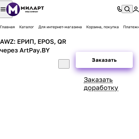
Главная
Каталог
Для интернет-магазина
Корзина, покупка
Платеж
AWZ: ЕРИП, EPOS, QR
через ArtPay.BY
Заказать
Заказать
доработку