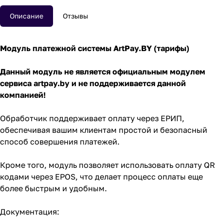
Описание
Отзывы
Модуль платежной системы
ArtPay.BY
(
тарифы
)
Данный модуль не является официальным модулем
сервиса artpay.by и не поддерживается данной
компанией!
Обработчик поддерживает оплату через ЕРИП,
обеспечивая вашим клиентам простой и безопасный
способ совершения платежей.
Кроме того, модуль позволяет использовать оплату QR
кодами через EPOS, что делает процесс оплаты еще
более быстрым и удобным.
Документация: