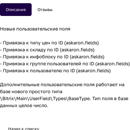
Описание
Отзывы
Новые пользовательские поля
- Привязка к типу цен по ID (askaron.fields)
- Привязка к складу по ID (askaron.fields)
- Привязка к инфоблоку по ID (askaron.fields)
- Привязка к группе пользователей по ID (askaron.fields)
- Привязка к пользователю по ID (askaron.fields)
Дополнительные пользовательские поля работают на
базе нового простого типа
\Bitrix\Main\UserField\Types\BaseType. Тип поля в базе
данных целое число.
Назад к списку