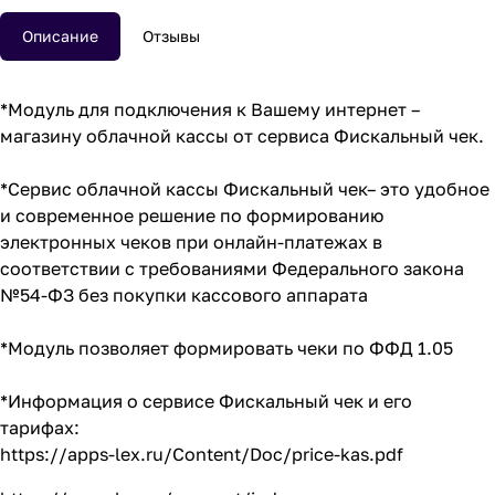
Описание
Отзывы
*Модуль для подключения к Вашему интернет –
магазину облачной кассы от сервиса Фискальный чек.
*Сервис облачной кассы Фискальный чек– это удобное
и современное решение по формированию
электронных чеков при онлайн-платежах в
соответствии с требованиями Федерального закона
№54-ФЗ без покупки кассового аппарата
*Модуль позволяет формировать чеки по ФФД 1.05
*Информация о сервисе Фискальный чек и его
тарифах:
https://apps-lex.ru/Content/Doc/price-kas.pdf